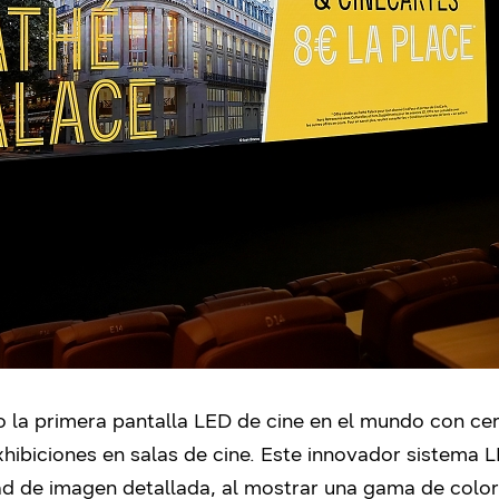
a primera pantalla LED de cine en el mundo con cert
exhibiciones en salas de cine. Este innovador sistema 
ad de imagen detallada, al mostrar una gama de color