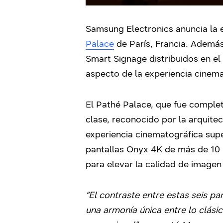
Samsung Electronics anuncia la 
Palace
de París, Francia. Además,
Smart Signage distribuidos en el
aspecto de la experiencia cinema
El Pathé Palace, que fue comple
clase, reconocido por la arquite
experiencia cinematográfica supe
pantallas Onyx 4K de más de 10
para elevar la calidad de imagen
“El contraste entre estas seis p
una armonía única entre lo clási