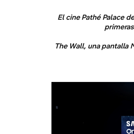
El cine Pathé Palace de
primeras
The Wall, una pantalla