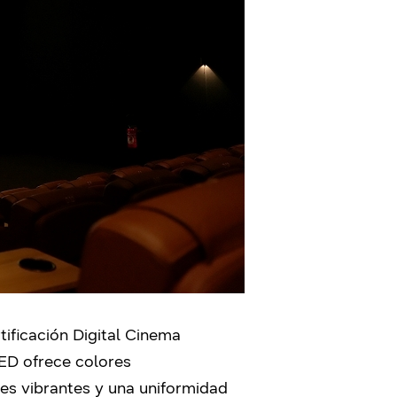
ificación Digital Cinema
LED ofrece colores
es vibrantes y una uniformidad