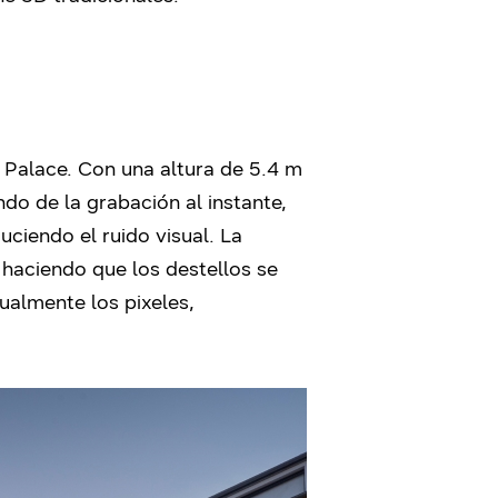
 Palace. Con una altura de 5.4 m
do de la grabación al instante,
uciendo el ruido visual. La
 haciendo que los destellos se
ualmente los pixeles,