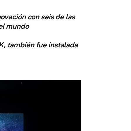
novación con seis de las
del mundo
, también fue instalada