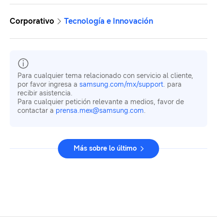
Corporativo
Tecnología e Innovación
Para cualquier tema relacionado con servicio al cliente,
por favor ingresa a
samsung.com/mx/support
. para
recibir asistencia.
Para cualquier petición relevante a medios, favor de
contactar a
prensa.mex@samsung.com
.
Más sobre lo último