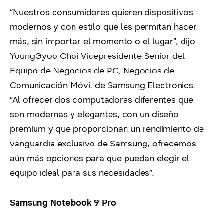
“Nuestros consumidores quieren dispositivos
modernos y con estilo que les permitan hacer
más, sin importar el momento o el lugar”, dijo
YoungGyoo Choi Vicepresidente Senior del
Equipo de Negocios de PC, Negocios de
Comunicación Móvil de Samsung Electronics.
“Al ofrecer dos computadoras diferentes que
son modernas y elegantes, con un diseño
premium y que proporcionan un rendimiento de
vanguardia exclusivo de Samsung, ofrecemos
aún más opciones para que puedan elegir el
equipo ideal para sus necesidades”.
Samsung Notebook 9 Pro