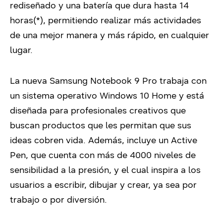
rediseñado y una batería que dura hasta 14
horas(*), permitiendo realizar más actividades
de una mejor manera y más rápido, en cualquier
lugar.
La nueva Samsung Notebook 9 Pro trabaja con
un sistema operativo Windows 10 Home y está
diseñada para profesionales creativos que
buscan productos que les permitan que sus
ideas cobren vida. Además, incluye un Active
Pen, que cuenta con más de 4000 niveles de
sensibilidad a la presión, y el cual inspira a los
usuarios a escribir, dibujar y crear, ya sea por
trabajo o por diversión.