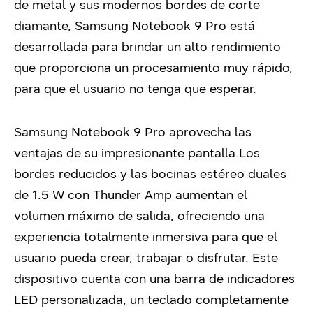
de metal y sus modernos bordes de corte
diamante, Samsung Notebook 9 Pro está
desarrollada para brindar un alto rendimiento
que proporciona un procesamiento muy rápido,
para que el usuario no tenga que esperar.
Samsung Notebook 9 Pro aprovecha las
ventajas de su impresionante pantalla.Los
bordes reducidos y las bocinas estéreo duales
de 1.5 W con Thunder Amp aumentan el
volumen máximo de salida, ofreciendo una
experiencia totalmente inmersiva para que el
usuario pueda crear, trabajar o disfrutar. Este
dispositivo cuenta con una barra de indicadores
LED personalizada, un teclado completamente