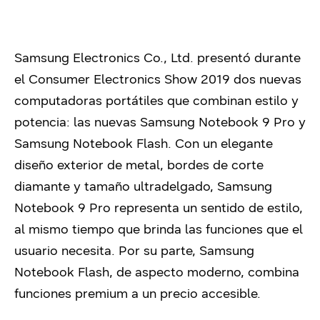
Samsung Electronics Co., Ltd. presentó durante
el Consumer Electronics Show 2019 dos nuevas
computadoras portátiles que combinan estilo y
potencia: las nuevas Samsung Notebook 9 Pro y
Samsung Notebook Flash. Con un elegante
diseño exterior de metal, bordes de corte
diamante y tamaño ultradelgado, Samsung
Notebook 9 Pro representa un sentido de estilo,
al mismo tiempo que brinda las funciones que el
usuario necesita. Por su parte, Samsung
Notebook Flash, de aspecto moderno, combina
funciones premium a un precio accesible.