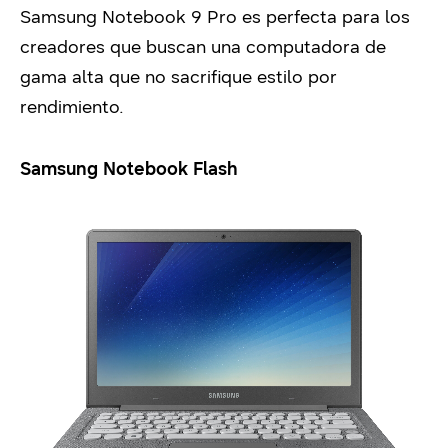
Samsung Notebook 9 Pro es perfecta para los
creadores que buscan una computadora de
gama alta que no sacrifique estilo por
rendimiento.
Samsung Notebook Flash