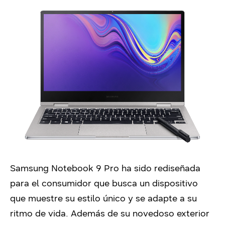
Samsung Notebook 9 Pro ha sido rediseñada
para el consumidor que busca un dispositivo
que muestre su estilo único y se adapte a su
ritmo de vida. Además de su novedoso exterior