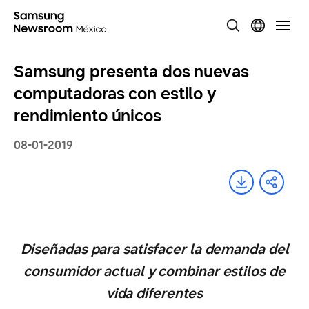
Samsung presenta dos nuevas
computadoras con estilo y
rendimiento únicos
08-01-2019
Diseñadas para satisfacer la demanda del
consumidor actual y combinar estilos de
vida diferentes