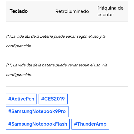
Máquina de
Teclado
Retroiluminado
escribir
(*) La vida útil de la batería puede variar según el uso y la
configuración.
(**) La vida útil de la batería puede variar según el uso y la
configuración.
#ActivePen
#CES2019
#SamsungNotebook9Pro
#SamsungNotebookFlash
#ThunderAmp