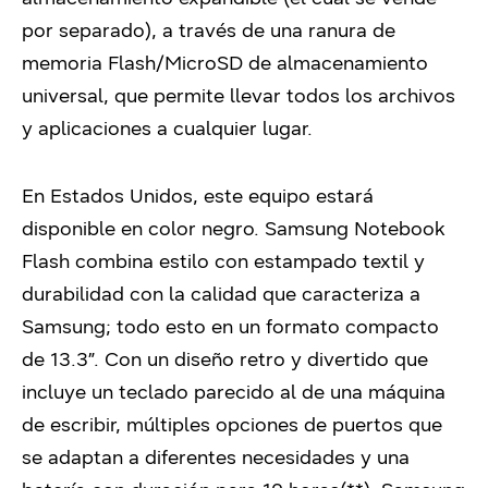
por separado), a través de una ranura de
memoria Flash/MicroSD de almacenamiento
universal, que permite llevar todos los archivos
y aplicaciones a cualquier lugar.
En Estados Unidos, este equipo estará
disponible en color negro. Samsung Notebook
Flash combina estilo con estampado textil y
durabilidad con la calidad que caracteriza a
Samsung; todo esto en un formato compacto
de 13.3”. Con un diseño retro y divertido que
incluye un teclado parecido al de una máquina
de escribir, múltiples opciones de puertos que
se adaptan a diferentes necesidades y una