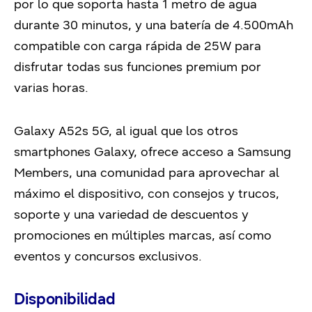
por lo que soporta hasta 1 metro de agua
durante 30 minutos, y una batería de 4.500mAh
compatible con carga rápida de 25W para
disfrutar todas sus funciones premium por
varias horas.
Galaxy A52s 5G, al igual que los otros
smartphones Galaxy, ofrece acceso a Samsung
Members, una comunidad para aprovechar al
máximo el dispositivo, con consejos y trucos,
soporte y una variedad de descuentos y
promociones en múltiples marcas, así como
eventos y concursos exclusivos.
Disponibilidad