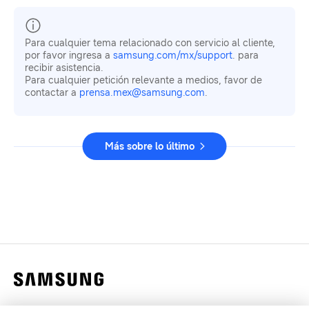
Para cualquier tema relacionado con servicio al cliente,
por favor ingresa a
samsung.com/mx/support
. para
recibir asistencia.
Para cualquier petición relevante a medios, favor de
contactar a
prensa.mex@samsung.com
.
Más sobre lo último