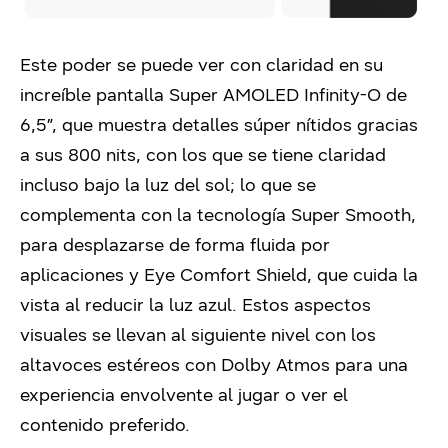
Este poder se puede ver con claridad en su
increíble pantalla Super AMOLED Infinity-O de
6,5”, que muestra detalles súper nítidos gracias
a sus 800 nits, con los que se tiene claridad
incluso bajo la luz del sol; lo que se
complementa con la tecnología Super Smooth,
para desplazarse de forma fluida por
aplicaciones y Eye Comfort Shield, que cuida la
vista al reducir la luz azul. Estos aspectos
visuales se llevan al siguiente nivel con los
altavoces estéreos con Dolby Atmos para una
experiencia envolvente al jugar o ver el
contenido preferido.