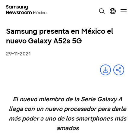
Samsung presenta en México el
nuevo Galaxy A52s 5G
29-11-2021
El nuevo miembro de la Serie Galaxy A
llega con un nuevo procesador para darle
más poder a uno de los smartphones más
amados