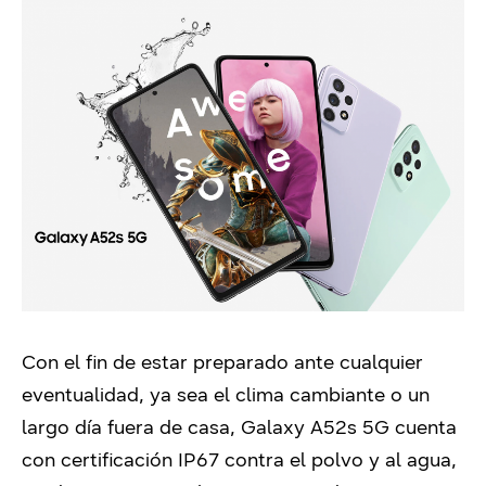
Con el fin de estar preparado ante cualquier
eventualidad, ya sea el clima cambiante o un
largo día fuera de casa, Galaxy A52s 5G cuenta
con certificación IP67 contra el polvo y al agua,