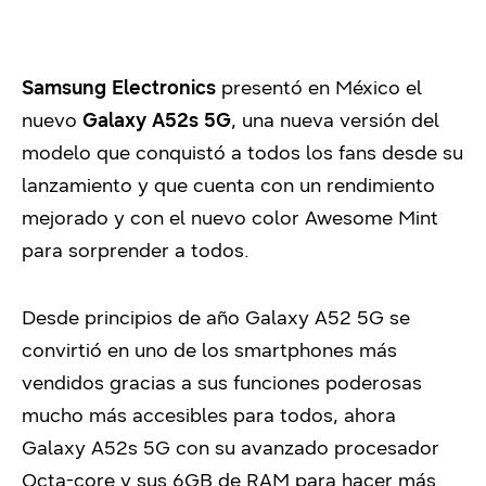
Samsung Electronics
presentó en México el
nuevo
Galaxy A52s 5G
, una nueva versión del
modelo que conquistó a todos los fans desde su
lanzamiento y que cuenta con un rendimiento
mejorado y con el nuevo color Awesome Mint
para sorprender a todos.
Desde principios de año Galaxy A52 5G se
convirtió en uno de los smartphones más
vendidos gracias a sus funciones poderosas
mucho más accesibles para todos, ahora
Galaxy A52s 5G con su avanzado procesador
Octa-core y sus 6GB de RAM para hacer más