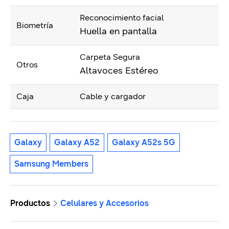
Reconocimiento facial
Biometría
Huella en pantalla
Carpeta Segura
Otros
Altavoces Estéreo
Caja
Cable y cargador
Galaxy
Galaxy A52
Galaxy A52s 5G
Samsung Members
Productos
Celulares y Accesorios