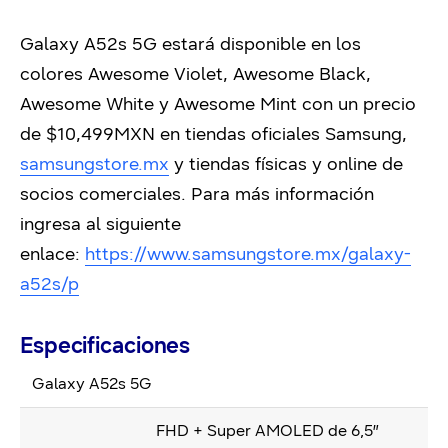
Galaxy A52s 5G estará disponible en los
colores Awesome Violet, Awesome Black,
Awesome White y Awesome Mint con un precio
de $10,499MXN en tiendas oficiales Samsung,
samsungstore.mx
y tiendas físicas y online de
socios comerciales. Para más información
ingresa al siguiente
enlace:
https://www.samsungstore.mx/galaxy-
a52s/p
Especificaciones
Galaxy A52s 5G
FHD + Super AMOLED de 6,5″