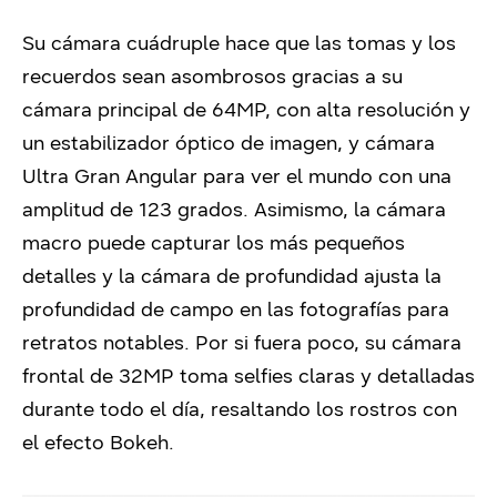
Su cámara cuádruple hace que las tomas y los
recuerdos sean asombrosos gracias a su
cámara principal de 64MP, con alta resolución y
un estabilizador óptico de imagen, y cámara
Ultra Gran Angular para ver el mundo con una
amplitud de 123 grados. Asimismo, la cámara
macro puede capturar los más pequeños
detalles y la cámara de profundidad ajusta la
profundidad de campo en las fotografías para
retratos notables. Por si fuera poco, su cámara
frontal de 32MP toma selfies claras y detalladas
durante todo el día, resaltando los rostros con
el efecto Bokeh.