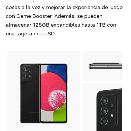
cosas a la vez y mejorar la experiencia de juego
con Game Booster. Además, se pueden
almacenar 128GB expandibles hasta 1TB con
una tarjeta microSD.