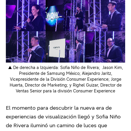
▲ De derecha a Izquierda: Sofia Niño de Rivera; Jason Kim,
Presidente de Samsung México; Alejandro Jaritz,
Vicepresidente de la División Consumer Experience; Jorge
Huerta, Director de Marketing; y Righel Guizar, Director de
Ventas Senior para la división Consumer Experience
El momento para descubrir la nueva era de
experiencias de visualización llegó y Sofia Niño
de Rivera iluminó un camino de luces que