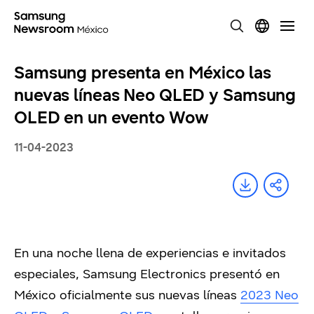
Samsung presenta en México las
nuevas líneas Neo QLED y Samsung
OLED en un evento Wow
11-04-2023
En una noche llena de experiencias e invitados
especiales, Samsung Electronics presentó en
México oficialmente sus nuevas líneas
2023 Neo