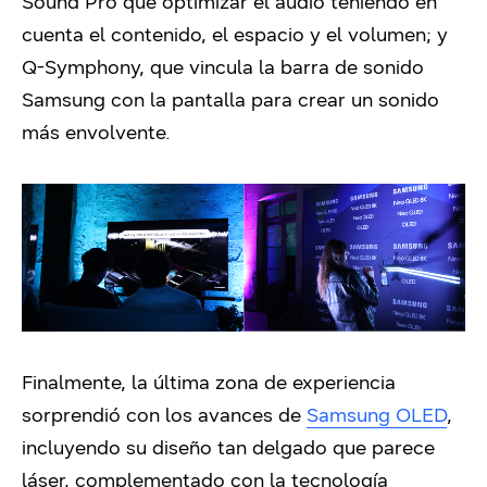
Sound Pro que optimizar el audio teniendo en
cuenta el contenido, el espacio y el volumen; y
Q-Symphony, que vincula la barra de sonido
Samsung con la pantalla para crear un sonido
más envolvente.
Finalmente, la última zona de experiencia
sorprendió con los avances de
Samsung OLED
,
incluyendo su diseño tan delgado que parece
láser, complementado con la tecnología