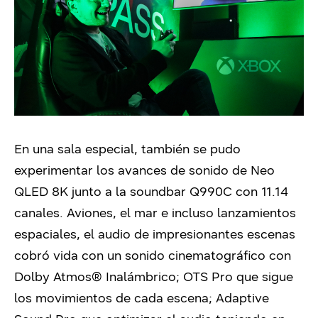
En una sala especial, también se pudo
experimentar los avances de sonido de Neo
QLED 8K junto a la soundbar Q990C con 11.14
canales. Aviones, el mar e incluso lanzamientos
espaciales, el audio de impresionantes escenas
cobró vida con un sonido cinematográfico con
Dolby Atmos® Inalámbrico; OTS Pro que sigue
los movimientos de cada escena; Adaptive