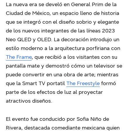
La nueva era se develó en General Prim de la
Ciudad de México, un espacio lleno de historia
que se integró con el diseño sobrio y elegante
de los nuevos integrantes de las líneas 2023
Neo QLED y OLED. La decoración introdujo un
estilo moderno a la arquitectura porfiriana con
The Frame
, que recibió a los visitantes con su
pantalla mate y demostró cómo un televisor se
puede convertir en una obra de arte; mientras
que la Smart TV portatil
The Freestyle
formó
parte de los efectos de luz al proyectar
atractivos diseños.
El evento fue conducido por Sofia Niño de
Rivera, destacada comediante mexicana quien