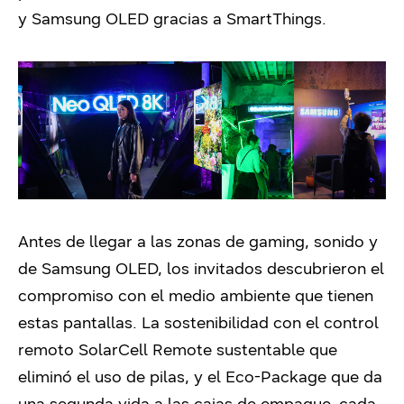
y Samsung OLED gracias a SmartThings.
Antes de llegar a las zonas de gaming, sonido y
de Samsung OLED, los invitados descubrieron el
compromiso con el medio ambiente que tienen
estas pantallas. La sostenibilidad con el control
remoto SolarCell Remote sustentable que
eliminó el uso de pilas, y el Eco-Package que da
una segunda vida a las cajas de empaque, cada