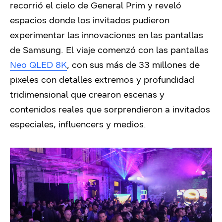
recorrió el cielo de General Prim y reveló
espacios donde los invitados pudieron
experimentar las innovaciones en las pantallas
de Samsung. El viaje comenzó con las pantallas
Neo QLED 8K
, con sus más de 33 millones de
pixeles con detalles extremos y profundidad
tridimensional que crearon escenas y
contenidos reales que sorprendieron a invitados
especiales, influencers y medios.