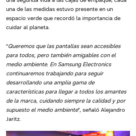
una de las medidas estuvo presente en un
espacio verde que recordó la importancia de
cuidar al planeta.
“
Queremos que las pantallas sean accesibles
para todos, pero también amigables con el
medio ambiente. En Samsung Electronics
continuaremos trabajando para seguir
desarrollando una amplia gama de
características para llegar a todos los amantes
de la marca, cuidando siempre la calidad y por
supuesto el medio ambiente
”, señaló Alejandro
Jaritz.