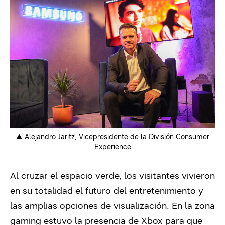
▲ Alejandro Jaritz, Vicepresidente de la División Consumer
Experience
Al cruzar el espacio verde, los visitantes vivieron
en su totalidad el futuro del entretenimiento y
las amplias opciones de visualización. En la zona
gaming estuvo la presencia de Xbox para que