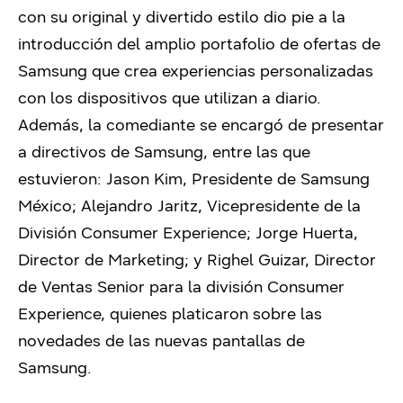
con su original y divertido estilo dio pie a la
introducción del amplio portafolio de ofertas de
Samsung que crea experiencias personalizadas
con los dispositivos que utilizan a diario.
Además, la comediante se encargó de presentar
a directivos de Samsung, entre las que
estuvieron: Jason Kim, Presidente de Samsung
México; Alejandro Jaritz, Vicepresidente de la
División Consumer Experience; Jorge Huerta,
Director de Marketing; y Righel Guizar, Director
de Ventas Senior para la división Consumer
Experience, quienes platicaron sobre las
novedades de las nuevas pantallas de
Samsung.