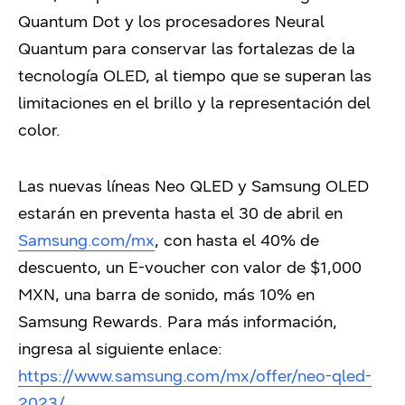
Quantum Dot y los procesadores Neural
Quantum para conservar las fortalezas de la
tecnología OLED, al tiempo que se superan las
limitaciones en el brillo y la representación del
color.
Las nuevas líneas Neo QLED y Samsung OLED
estarán en preventa hasta el 30 de abril en
Samsung.com/mx
, con hasta el 40% de
descuento, un E-voucher con valor de $1,000
MXN, una barra de sonido, más 10% en
Samsung Rewards. Para más información,
ingresa al siguiente enlace:
https://www.samsung.com/mx/offer/neo-qled-
2023/