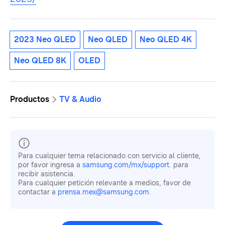
2023 Neo QLED
Neo QLED
Neo QLED 4K
Neo QLED 8K
OLED
Productos
TV & Audio
Para cualquier tema relacionado con servicio al cliente,
por favor ingresa a
samsung.com/mx/support
. para
recibir asistencia.
Para cualquier petición relevante a medios, favor de
contactar a
prensa.mex@samsung.com
.