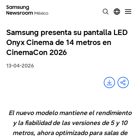
Samsung presenta su pantalla LED
Onyx Cinema de 14 metros en
CinemaCon 2026
13-04-2026
El nuevo modelo mantiene el rendimiento
y la fiabilidad de las versiones de 5 y 10
metros, ahora optimizado para salas de