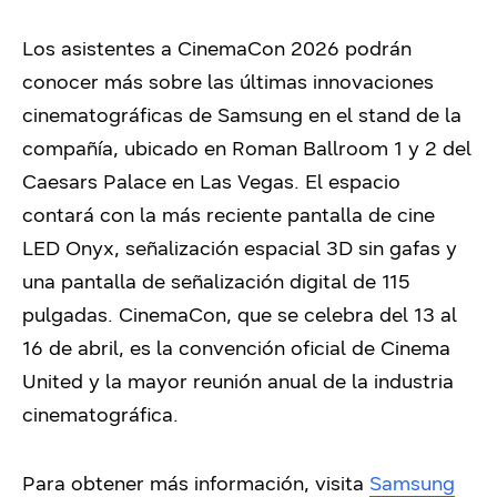
Los asistentes a CinemaCon 2026 podrán
conocer más sobre las últimas innovaciones
cinematográficas de Samsung en el stand de la
compañía, ubicado en Roman Ballroom 1 y 2 del
Caesars Palace en Las Vegas. El espacio
contará con la más reciente pantalla de cine
LED Onyx, señalización espacial 3D sin gafas y
una pantalla de señalización digital de 115
pulgadas. CinemaCon, que se celebra del 13 al
16 de abril, es la convención oficial de Cinema
United y la mayor reunión anual de la industria
cinematográfica.
Para obtener más información, visita
Samsung