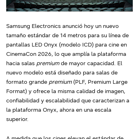
Samsung Electronics anunció hoy un nuevo
tamaño estándar de 14 metros para su línea de
pantallas LED Onyx (modelo ICD) para cine en
CinemaCon 2026, lo que amplía la plataforma
hacia salas
premium
de mayor capacidad. El
nuevo modelo está diseñado para salas de
formato grande
premium
(PLF, Premium Large
Format) y ofrece la misma calidad de imagen,
confiabilidad y escalabilidad que caracterizan a
la plataforma Onyx, ahora en una escala
superior.
A medida que los cines elevan el estándar de