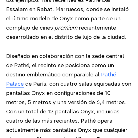
Essalam en Rabat, Marruecos, donde se instaló
el último modelo de Onyx como parte de un
complejo de cines
premium
recientemente
desarrollado en el distrito de lujo de la ciudad.
Diseñado en colaboración con la sede central
de Pathé, el recinto se posiciona como un
destino emblemático comparable al
Pathé
Palace
de París, con cuatro salas equipadas con
pantallas Onyx en configuraciones de 10
metros, 5 metros y una versión de 6,4 metros.
Con un total de 12 pantallas Onyx, incluidas
cuatro de las más recientes, Pathé opera
actualmente más pantallas Onyx que cualquier