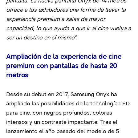
pantalla. La nueva pantalla Onyx de 14 metros
ofrece a los exhibidores una forma de llevar la
experiencia premium a salas de mayor
capacidad, lo que ayuda a que ir al cine vuelva a
ser un destino en sí mismo”
.
Ampliación de la experiencia de cine
premium con pantallas de hasta 20
metros
Desde su debut en 2017, Samsung Onyx ha
ampliado las posibilidades de la tecnología LED
para cine, con negros profundos, colores
intensos y un contraste impactante. Tras el
lanzamiento el año pasado del modelo de 5