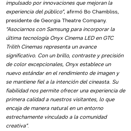
impulsado por innovaciones que mejoran la
experiencia del público”
, afirmó Bo Chambliss,
presidente de Georgia Theatre Company.
“Asociarnos con Samsung para incorporar la
última tecnología Onyx Cinema LED en GTC
Trilith Cinemas representa un avance
significativo. Con un brillo, contraste y precisión
de color excepcionales, Onyx establece un
nuevo estándar en el rendimiento de imagen y
se mantiene fiel a la intención del cineasta. Su
fiabilidad nos permite ofrecer una experiencia de
primera calidad a nuestros visitantes, lo que
encaja de manera natural en un entorno
estrechamente vinculado a la comunidad
creativa”
.