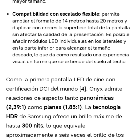
mayor tamaño.
Compatibilidad con escalado flexible
: permite
ampliar el formato de 14 metros hasta 20 metros y
duplicar con creces la superficie total de la pantalla
sin afectar la calidad de la presentación. Es posible
añadir módulos LED individuales en los laterales y
en la parte inferior para alcanzar el tamaño
deseado, lo que da como resultado una experiencia
visual uniforme que se extiende del suelo al techo.
Como la primera pantalla LED de cine con
certificación DCI del mundo [4], Onyx admite
relaciones de aspecto tanto
panorámicas
(2,39:1)
como
planas (1,85:1)
. La
tecnología
HDR
de Samsung ofrece un brillo máximo de
hasta
300 nits
, lo que equivale
aproximadamente a seis veces el brillo de los