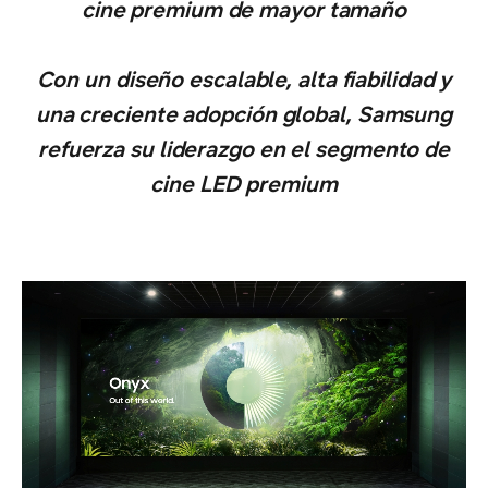
cine premium de mayor tamaño
Con un diseño escalable, alta fiabilidad y
una creciente adopción global, Samsung
refuerza su liderazgo en el segmento de
cine LED premium