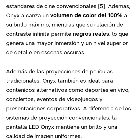
estándares de cine convencionales [5]. Además,
Onyx alcanza un
volumen de color del 100%
a
su brillo máximo, mientras que su relación de
contraste infinita permite
negros reales
, lo que
genera una mayor inmersión y un nivel superior
de detalle en escenas oscuras.
Además de las proyecciones de películas
tradicionales, Onyx también es ideal para
contenidos alternativos como deportes en vivo,
conciertos, eventos de videojuegos y
presentaciones corporativas. A diferencia de los
sistemas de proyección convencionales, la
pantalla LED Onyx mantiene un brillo y una
calidad de imagen uniformes,