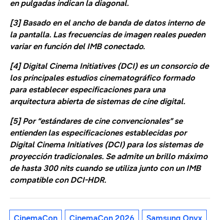
en pulgadas indican la diagonal.
[3] Basado en el ancho de banda de datos interno de
la pantalla. Las frecuencias de imagen reales pueden
variar en función del IMB conectado.
[4] Digital Cinema Initiatives (DCI) es un consorcio de
los principales estudios cinematográfico formado
para establecer especificaciones para una
arquitectura abierta de sistemas de cine digital.
[5] Por “estándares de cine convencionales” se
entienden las especificaciones establecidas por
Digital Cinema Initiatives (DCI) para los sistemas de
proyección tradicionales. Se admite un brillo máximo
de hasta 300 nits cuando se utiliza junto con un IMB
compatible con DCI-HDR.
CinemaCon
CinemaCon 2026
Samsung Onyx