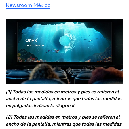
Newsroom México
.
[1] Todas las medidas en metros y pies se refieren al
ancho de la pantalla, mientras que todas las medidas
en pulgadas indican la diagonal.
[2] Todas las medidas en metros y pies se refieren al
ancho de la pantalla, mientras que todas las medidas