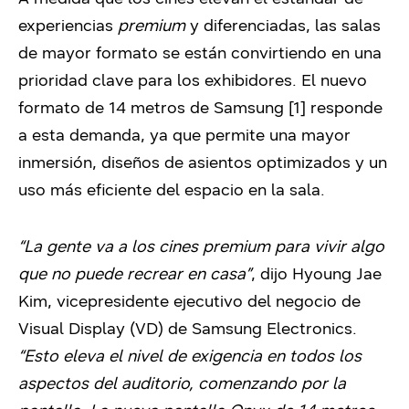
experiencias
premium
y diferenciadas, las salas
de mayor formato se están convirtiendo en una
prioridad clave para los exhibidores. El nuevo
formato de 14 metros de Samsung [1] responde
a esta demanda, ya que permite una mayor
inmersión, diseños de asientos optimizados y un
uso más eficiente del espacio en la sala.
“La gente va a los cines premium para vivir algo
que no puede recrear en casa”
, dijo Hyoung Jae
Kim, vicepresidente ejecutivo del negocio de
Visual Display (VD) de Samsung Electronics.
“Esto eleva el nivel de exigencia en todos los
aspectos del auditorio, comenzando por la