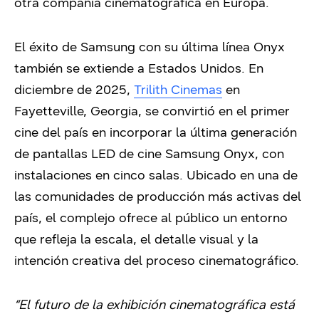
otra compañía cinematográfica en Europa.
El éxito de Samsung con su última línea Onyx
también se extiende a Estados Unidos. En
diciembre de 2025,
Trilith Cinemas
en
Fayetteville, Georgia, se convirtió en el primer
cine del país en incorporar la última generación
de pantallas LED de cine Samsung Onyx, con
instalaciones en cinco salas. Ubicado en una de
las comunidades de producción más activas del
país, el complejo ofrece al público un entorno
que refleja la escala, el detalle visual y la
intención creativa del proceso cinematográfico.
“El futuro de la exhibición cinematográfica está