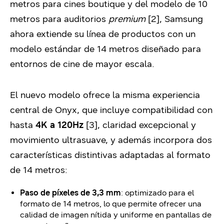
metros para cines boutique y del modelo de 10
metros para auditorios
premium
[2], Samsung
ahora extiende su línea de productos con un
modelo estándar de 14 metros diseñado para
entornos de cine de mayor escala.
El nuevo modelo ofrece la misma experiencia
central de Onyx, que incluye compatibilidad con
hasta
4K a 120Hz
[3], claridad excepcional y
movimiento ultrasuave, y además incorpora dos
características distintivas adaptadas al formato
de 14 metros:
Paso de píxeles de 3,3 mm
: optimizado para el
formato de 14 metros, lo que permite ofrecer una
calidad de imagen nítida y uniforme en pantallas de