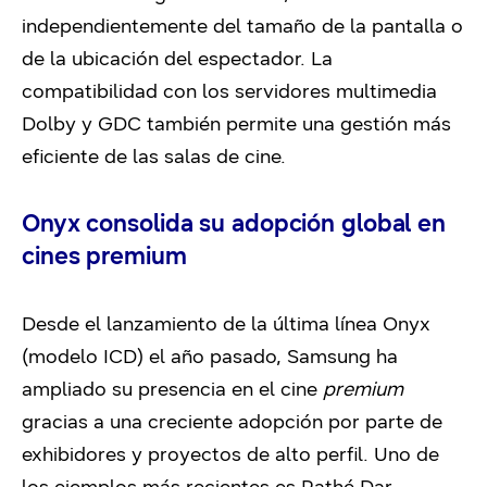
independientemente del tamaño de la pantalla o
de la ubicación del espectador. La
compatibilidad con los servidores multimedia
Dolby y GDC también permite una gestión más
eficiente de las salas de cine.
Onyx consolida su adopción global en
cines premium
Desde el lanzamiento de la última línea Onyx
(modelo ICD) el año pasado, Samsung ha
ampliado su presencia en el cine
premium
gracias a una creciente adopción por parte de
exhibidores y proyectos de alto perfil. Uno de
los ejemplos más recientes es Pathé Dar