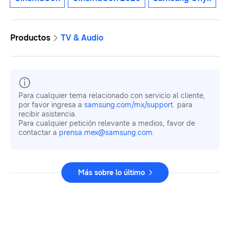
Productos
TV & Audio
Para cualquier tema relacionado con servicio al cliente,
por favor ingresa a
samsung.com/mx/support
. para
recibir asistencia.
Para cualquier petición relevante a medios, favor de
contactar a
prensa.mex@samsung.com
.
Más sobre lo último