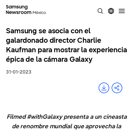
Samsung se asocia con el
galardonado director Charlie
Kaufman para mostrar la experiencia
épica de la cámara Galaxy
31-01-2023
Filmed #withGalaxy presenta a un cineasta
de renombre mundial que aprovecha la