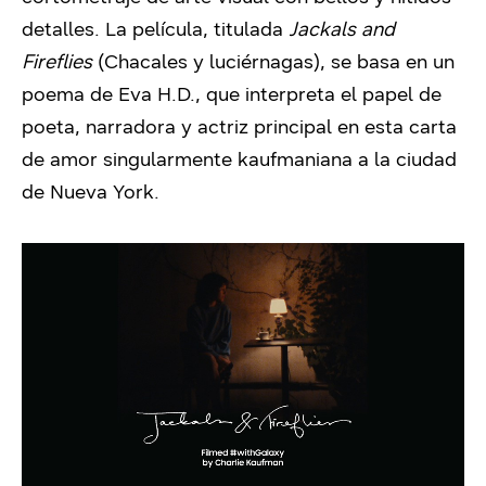
detalles. La película, titulada
Jackals and
Fireflies
(Chacales y luciérnagas), se basa en un
poema de Eva H.D., que interpreta el papel de
poeta, narradora y actriz principal en esta carta
de amor singularmente kaufmaniana a la ciudad
de Nueva York.