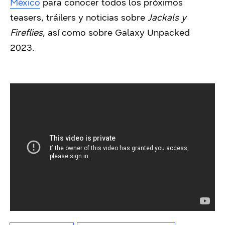
México
para conocer todos los próximos
teasers, tráilers y noticias sobre
Jackals y
Fireflies
, así como sobre Galaxy Unpacked
2023.