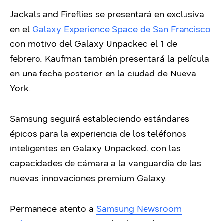
Jackals and Fireflies se presentará en exclusiva
en el
Galaxy Experience Space de San Francisco
con motivo del Galaxy Unpacked el 1 de
febrero. Kaufman también presentará la película
en una fecha posterior en la ciudad de Nueva
York.
Samsung seguirá estableciendo estándares
épicos para la experiencia de los teléfonos
inteligentes en Galaxy Unpacked, con las
capacidades de cámara a la vanguardia de las
nuevas innovaciones premium Galaxy.
Permanece atento a
Samsung Newsroom