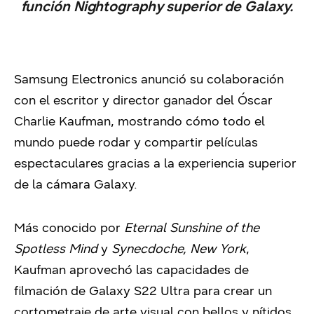
función Nightography superior de Galaxy.
Samsung Electronics anunció su colaboración
con el escritor y director ganador del Óscar
Charlie Kaufman, mostrando cómo todo el
mundo puede rodar y compartir películas
espectaculares gracias a la experiencia superior
de la cámara Galaxy.
Más conocido por
Eternal Sunshine of the
Spotless Mind
y
Synecdoche, New York
,
Kaufman aprovechó las capacidades de
filmación de Galaxy S22 Ultra para crear un
cortometraje de arte visual con bellos y nítidos