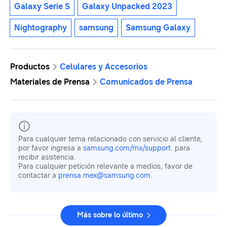
Galaxy Serie S
Galaxy Unpacked 2023
Nightography
samsung
Samsung Galaxy
Productos
Celulares y Accesorios
Materiales de Prensa
Comunicados de Prensa
Para cualquier tema relacionado con servicio al cliente,
por favor ingresa a
samsung.com/mx/support
. para
recibir asistencia.
Para cualquier petición relevante a medios, favor de
contactar a
prensa.mex@samsung.com
.
Más sobre lo último