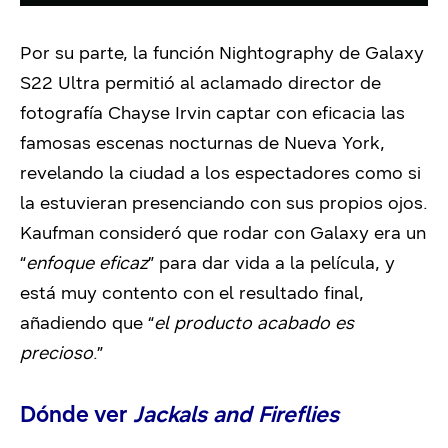
Por su parte, la función Nightography de Galaxy
S22 Ultra permitió al aclamado director de
fotografía Chayse Irvin captar con eficacia las
famosas escenas nocturnas de Nueva York,
revelando la ciudad a los espectadores como si
la estuvieran presenciando con sus propios ojos.
Kaufman consideró que rodar con Galaxy era un
“
enfoque eficaz
” para dar vida a la película, y
está muy contento con el resultado final,
añadiendo que “
el producto acabado es
precioso
.”
Dónde ver
Jackals and Fireflies