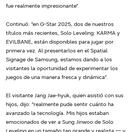
fue realmente impresionante”.
Continuó: “en G-Star 2025, dos de nuestros
títulos más recientes, Solo Leveling: KARMA y
EVILBANE, están disponibles para jugar por
primera vez. Al presentarlos en el Spatial
Signage de Samsung, estamos dando a los
visitantes la oportunidad de experimentar los
juegos de una manera fresca y dinámica”.
El visitante Jang Jae-hyuk, quien asistió con sus
hijos, dijo: “realmente pude sentir cuánto ha
avanzado la tecnología. Mis hijos estaban
emocionados de ver a Sung Jinwoo de Solo
Leveling en un tamaño tan grande y realista — y