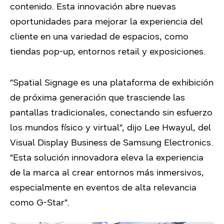
contenido. Esta innovación abre nuevas
oportunidades para mejorar la experiencia del
cliente en una variedad de espacios, como
tiendas pop-up, entornos retail y exposiciones.
“Spatial Signage es una plataforma de exhibición
de próxima generación que trasciende las
pantallas tradicionales, conectando sin esfuerzo
los mundos físico y virtual”, dijo Lee Hwayul, del
Visual Display Business de Samsung Electronics.
“Esta solución innovadora eleva la experiencia
de la marca al crear entornos más inmersivos,
especialmente en eventos de alta relevancia
como G-Star”.