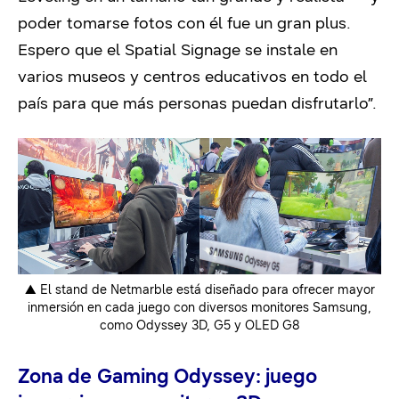
poder tomarse fotos con él fue un gran plus.
Espero que el Spatial Signage se instale en
varios museos y centros educativos en todo el
país para que más personas puedan disfrutarlo”.
▲ El stand de Netmarble está diseñado para ofrecer mayor
inmersión en cada juego con diversos monitores Samsung,
como Odyssey 3D, G5 y OLED G8
Zona de Gaming Odyssey: juego