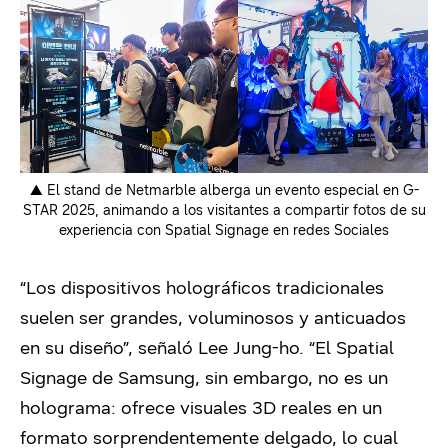
▲ El stand de Netmarble alberga un evento especial en G-
STAR 2025, animando a los visitantes a compartir fotos de su
experiencia con Spatial Signage en redes Sociales
“Los dispositivos holográficos tradicionales
suelen ser grandes, voluminosos y anticuados
en su diseño”, señaló Lee Jung-ho. “El Spatial
Signage de Samsung, sin embargo, no es un
holograma: ofrece visuales 3D reales en un
formato sorprendentemente delgado, lo cual