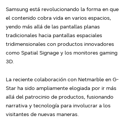
Samsung está revolucionando la forma en que
el contenido cobra vida en varios espacios,
yendo más allá de las pantallas planas
tradicionales hacia pantallas espaciales
tridimensionales con productos innovadores
como Spatial Signage y los monitores gaming
3D.
La reciente colaboración con Netmarble en G-
Star ha sido ampliamente elogiada por ir más
allá del patrocinio de productos, fusionando
narrativa y tecnología para involucrar a los
visitantes de nuevas maneras.