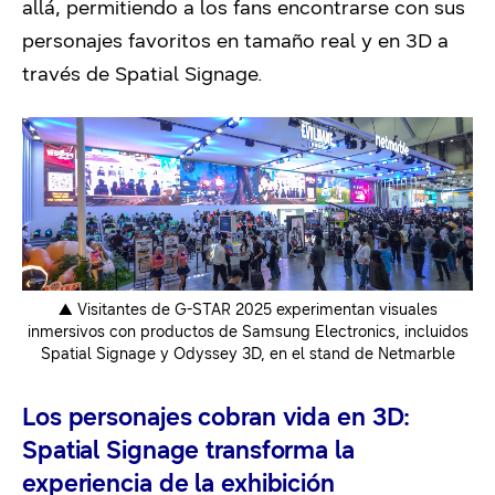
allá, permitiendo a los fans encontrarse con sus
personajes favoritos en tamaño real y en 3D a
través de Spatial Signage.
▲ Visitantes de G-STAR 2025 experimentan visuales
inmersivos con productos de Samsung Electronics, incluidos
Spatial Signage y Odyssey 3D, en el stand de Netmarble
Los personajes cobran vida en 3D:
Spatial Signage transforma la
experiencia de la exhibición