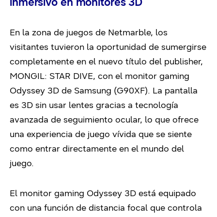
inmersivo en monitores 3D
En la zona de juegos de Netmarble, los
visitantes tuvieron la oportunidad de sumergirse
completamente en el nuevo título del publisher,
MONGIL: STAR DIVE, con el monitor gaming
Odyssey 3D de Samsung (G90XF). La pantalla
es 3D sin usar lentes gracias a tecnología
avanzada de seguimiento ocular, lo que ofrece
una experiencia de juego vívida que se siente
como entrar directamente en el mundo del
juego.
El monitor gaming Odyssey 3D está equipado
con una función de distancia focal que controla