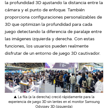
la profundidad 3D ajustando la distancia entre la
cámara y el punto de enfoque. También
proporciona configuraciones personalizables de
3D que optimizan la profundidad para cada
juego detectando la diferencia de paralaje entre
las imágenes izquierda y derecha. Con estas
funciones, los usuarios pueden realmente
disfrutar de un entorno de juego 3D cautivador.
▲ La fila (a la derecha) creció rápidamente para la
experiencia de juego 3D sin lentes en el monitor Samsung
Odyssey 3D (izquierda)