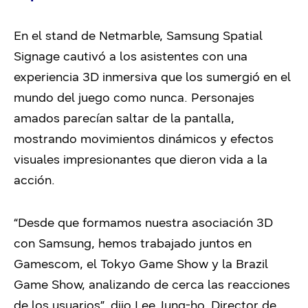
En el stand de Netmarble, Samsung Spatial
Signage cautivó a los asistentes con una
experiencia 3D inmersiva que los sumergió en el
mundo del juego como nunca. Personajes
amados parecían saltar de la pantalla,
mostrando movimientos dinámicos y efectos
visuales impresionantes que dieron vida a la
acción.
“Desde que formamos nuestra asociación 3D
con Samsung, hemos trabajado juntos en
Gamescom, el Tokyo Game Show y la Brazil
Game Show, analizando de cerca las reacciones
de los usuarios”, dijo Lee Jung-ho, Director de