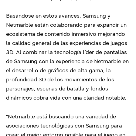
Basándose en estos avances, Samsung y
Netmarble están colaborando para expandir un
ecosistema de contenido inmersivo mejorando
la calidad general de las experiencias de juegos
3D. Al combinar la tecnología líder de pantallas
de Samsung con la experiencia de Netmarble en
el desarrollo de gráficos de alta gama, la
profundidad 3D de los movimientos de los
personajes, escenas de batalla y fondos
dinámicos cobra vida con una claridad notable.
“Netmarble está buscando una variedad de
asociaciones tecnológicas con Samsung para
crear el mejor entorno posible para el juego en