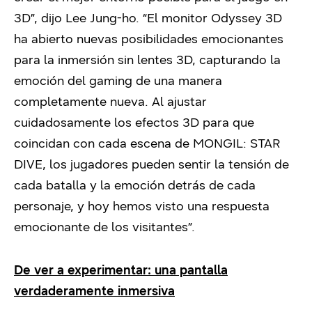
3D”, dijo Lee Jung-ho. “El monitor Odyssey 3D
ha abierto nuevas posibilidades emocionantes
para la inmersión sin lentes 3D, capturando la
emoción del gaming de una manera
completamente nueva. Al ajustar
cuidadosamente los efectos 3D para que
coincidan con cada escena de MONGIL: STAR
DIVE, los jugadores pueden sentir la tensión de
cada batalla y la emoción detrás de cada
personaje, y hoy hemos visto una respuesta
emocionante de los visitantes”.
De ver a experimentar: una pantalla
verdaderamente inmersiva