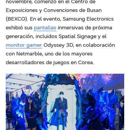
noviembre, comenzó en el Centro de
Exposiciones y Convenciones de Busan
(BEXCO). En el evento, Samsung Electronics
exhibió sus
pantallas
inmersivas de próxima
generación, incluidos Spatial Signage y el
monitor gamer
Odyssey 3D, en colaboración
con Netmarble, uno de los mayores
desarrolladores de juegos en Corea.