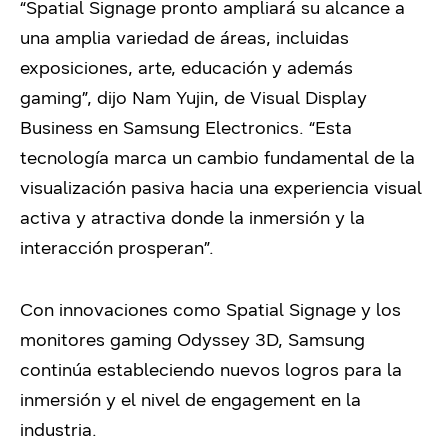
“Spatial Signage pronto ampliará su alcance a
una amplia variedad de áreas, incluidas
exposiciones, arte, educación y además
gaming”, dijo Nam Yujin, de Visual Display
Business en Samsung Electronics. “Esta
tecnología marca un cambio fundamental de la
visualización pasiva hacia una experiencia visual
activa y atractiva donde la inmersión y la
interacción prosperan”.
Con innovaciones como Spatial Signage y los
monitores gaming Odyssey 3D, Samsung
continúa estableciendo nuevos logros para la
inmersión y el nivel de engagement en la
industria.