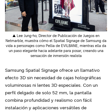
▲ Lee Jung-ho, Director de Publicación de Juegos en
Netmarble, muestra cómo el Spatial Signage de Samsung da
vida a personajes como Pellia de EVILBANE, mientras ella da
un paso elegante hacia adelante para posar, creando una
sensación de inmersión realista
Samsung Spatial Signage ofrece un llamativo
efecto 3D sin necesidad de cajas holográficas
voluminosas ni lentes 3D especiales. Con un
perfil delgado de solo 52 mm, la pantalla
combina profundidad y realismo con fácil
instalación y aplicaciones versátiles de