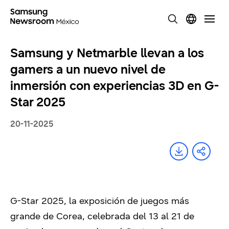
Samsung y Netmarble llevan a los
gamers a un nuevo nivel de
inmersión con experiencias 3D en G-
Star 2025
20-11-2025
G-Star 2025, la exposición de juegos más
grande de Corea, celebrada del 13 al 21 de