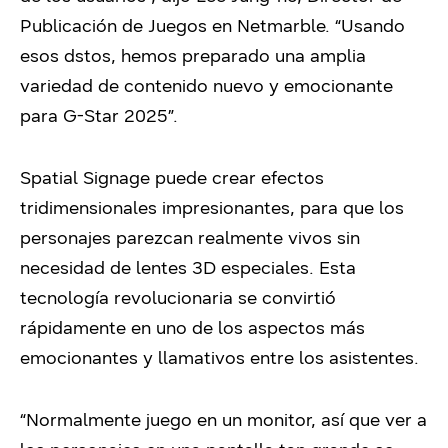
Publicación de Juegos en Netmarble. “Usando
esos dstos, hemos preparado una amplia
variedad de contenido nuevo y emocionante
para G-Star 2025”.
Spatial Signage puede crear efectos
tridimensionales impresionantes, para que los
personajes parezcan realmente vivos sin
necesidad de lentes 3D especiales. Esta
tecnología revolucionaria se convirtió
rápidamente en uno de los aspectos más
emocionantes y llamativos entre los asistentes.
“Normalmente juego en un monitor, así que ver a