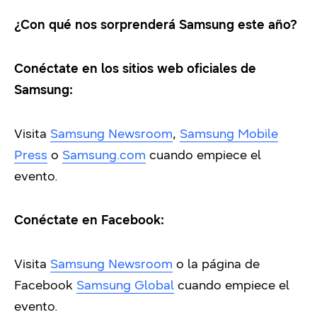
¿Con qué nos sorprenderá Samsung este año?
Conéctate en los sitios web oficiales de
Samsung:
Visita
Samsung Newsroom
,
Samsung Mobile
Press
o
Samsung.com
cuando empiece el
evento.
Conéctate en Facebook
:
Visita
Samsung Newsroom
o la página de
Facebook
Samsung Global
cuando empiece el
evento.