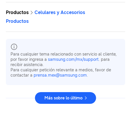
Productos
Celulares y Accesorios
Productos
Para cualquier tema relacionado con servicio al cliente,
por favor ingresa a
samsung.com/mx/support
. para
recibir asistencia.
Para cualquier petición relevante a medios, favor de
contactar a
prensa.mex@samsung.com
.
Más sobre lo último