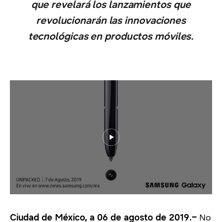
que revelará los lanzamientos que
revolucionarán las innovaciones
tecnológicas en productos móviles.
Ciudad de México, a 06 de agosto de 2019.–
No