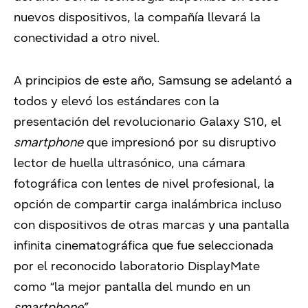
nuevos dispositivos, la compañía llevará la
conectividad a otro nivel.
A principios de este año, Samsung se adelantó a
todos y elevó los estándares con la
presentación del revolucionario Galaxy S10, el
smartphone
que impresionó por su disruptivo
lector de huella ultrasónico, una cámara
fotográfica con lentes de nivel profesional, la
opción de compartir carga inalámbrica incluso
con dispositivos de otras marcas y una pantalla
infinita cinematográfica que fue seleccionada
por el reconocido laboratorio DisplayMate
como “la mejor pantalla del mundo en un
smartphone”.