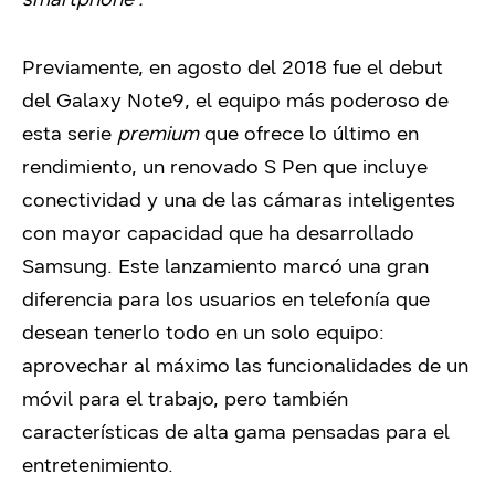
Previamente, en agosto del 2018 fue el debut
del Galaxy Note9, el equipo más poderoso de
esta serie
premium
que ofrece lo último en
rendimiento, un renovado S Pen que incluye
conectividad y una de las cámaras inteligentes
con mayor capacidad que ha desarrollado
Samsung. Este lanzamiento marcó una gran
diferencia para los usuarios en telefonía que
desean tenerlo todo en un solo equipo:
aprovechar al máximo las funcionalidades de un
móvil para el trabajo, pero también
características de alta gama pensadas para el
entretenimiento.