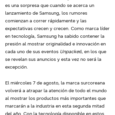
es una sorpresa que cuando se acerca un
lanzamiento de Samsung, los rumores
comienzan a correr rápidamente y las
expectativas crecen y crecen. Como marca líder
en tecnología, Samsung ha sabido contener la
presión al mostrar originalidad e innovación en
cada uno de sus eventos
Unpacke
d, en los que
se revelan sus anuncios y esta vez no será la
excepción.
El miércoles 7 de agosto, la marca surcoreana
volverá a atrapar la atención de todo el mundo
al mostrar los productos más importantes que
marcarán a la industria en esta segunda mitad
del año. Con la tecnología disponible en estos