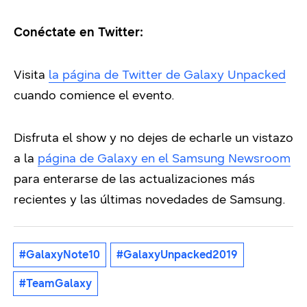
Conéctate en Twitter
:
Visita
la página de Twitter de Galaxy Unpacked
cuando comience el evento.
Disfruta el show y no dejes de echarle un vistazo
a la
página de Galaxy en el Samsung Newsroom
para enterarse de las actualizaciones más
recientes y las últimas novedades de Samsung.
#GalaxyNote10
#GalaxyUnpacked2019
#TeamGalaxy