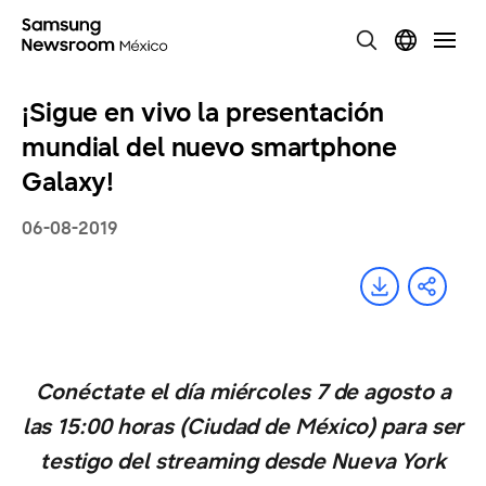
¡Sigue en vivo la presentación
mundial del nuevo smartphone
Galaxy!
06-08-2019
Conéctate el día miércoles 7 de agosto a
las 15:00 horas (Ciudad de México) para ser
testigo del streaming desde Nueva York