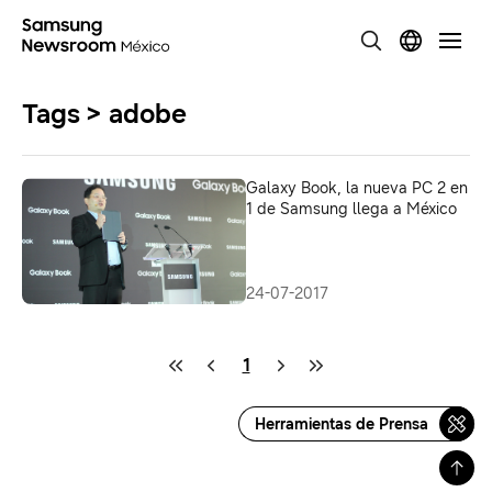
Tags > adobe
Galaxy Book, la nueva PC 2 en
1 de Samsung llega a México
24-07-2017
1
Herramientas de Prensa