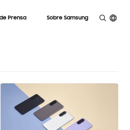
 de Prensa
Sobre Samsung