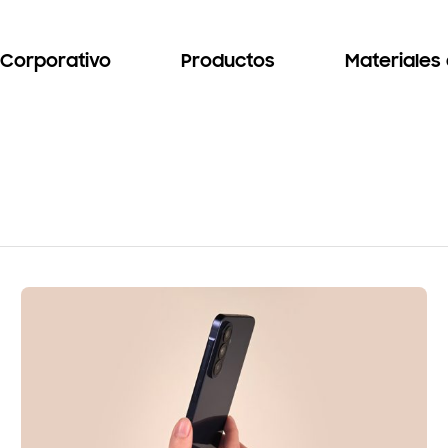
Corporativo
Productos
Materiales