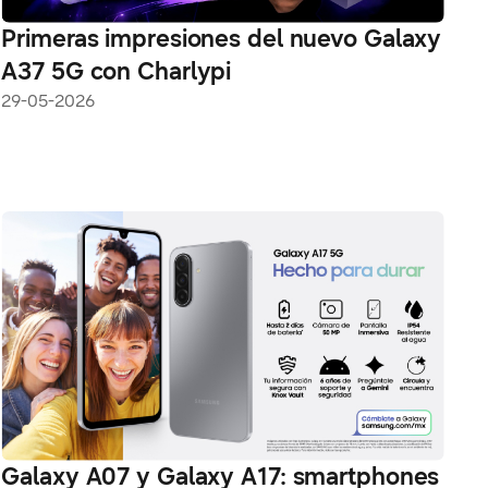
Primeras impresiones del nuevo Galaxy
A37 5G con Charlypi
29-05-2026
Galaxy A07 y Galaxy A17: smartphones