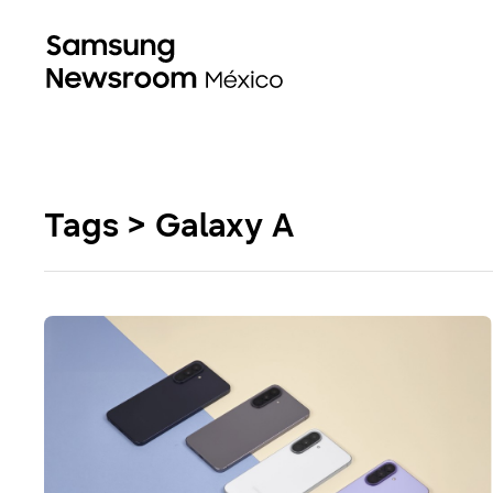
Tags > Galaxy A