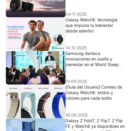
04-11-2025
Galaxy Watch8: tecnología
que impulsa tu bienestar
desde adentro
14-10-2025
Samsung destaca
innovaciones en sueño y
bienestar en el World Sleep
2025
19-09-2025
[Guía del Usuario] Correas de
Galaxy Watch8: estilos y
colores para cada estilo
18-08-2025
Galaxy Z Fold7, Z Flip7, Z Flip
FE y Watch8 ya disponibles en