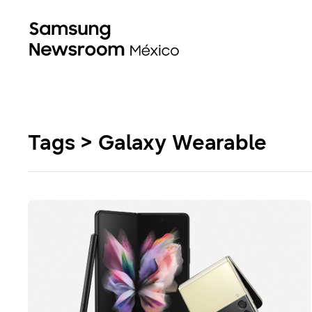
Tags > Galaxy Wearable