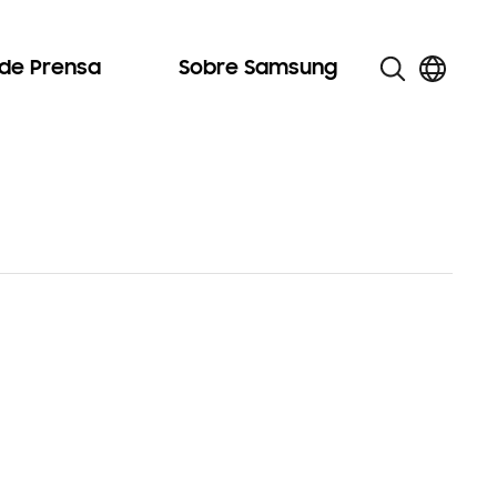
 de Prensa
Sobre Samsung