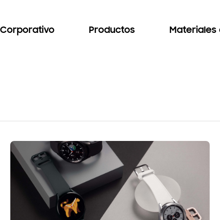
Corporativo
Productos
Materiales