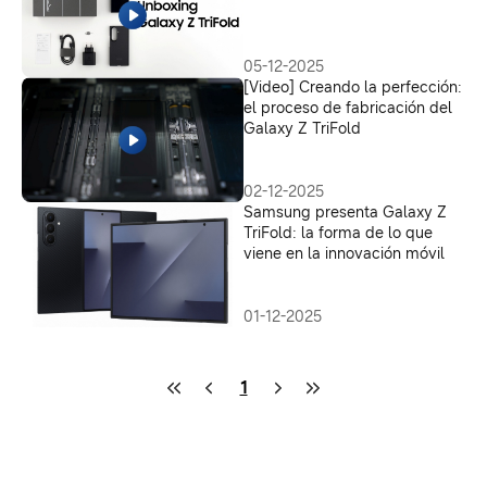
05-12-2025
[Video] Creando la perfección:
el proceso de fabricación del
Galaxy Z TriFold
02-12-2025
Samsung presenta Galaxy Z
TriFold: la forma de lo que
viene en la innovación móvil
01-12-2025
1