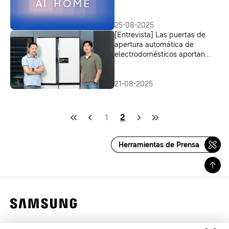
25-08-2025
[Entrevista] Las puertas de
apertura automática de
electrodomésticos aportan
comodidad diaria
21-08-2025
1
2
Herramientas de Prensa