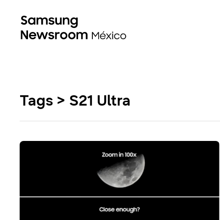
Tags > S21 Ultra