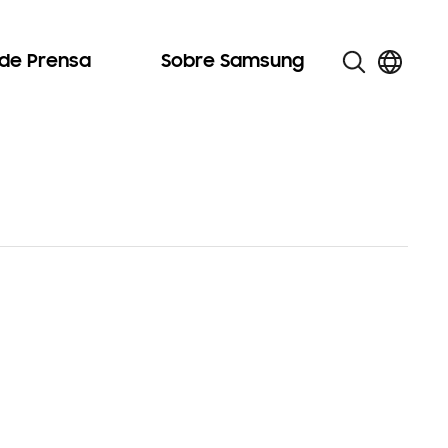
 de Prensa
Sobre Samsung