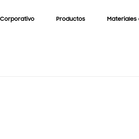
Corporativo
Productos
Materiales