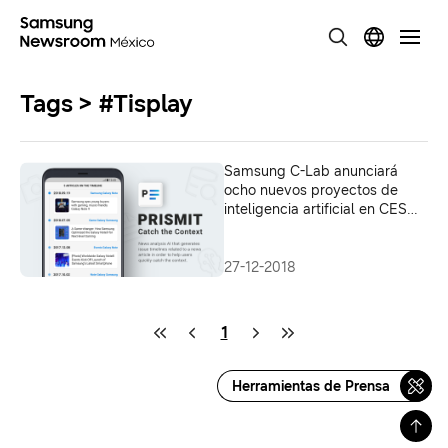
Tags > #Tisplay
Samsung C-Lab anunciará
ocho nuevos proyectos de
inteligencia artificial en CES
2019
27-12-2018
1
Herramientas de Prensa