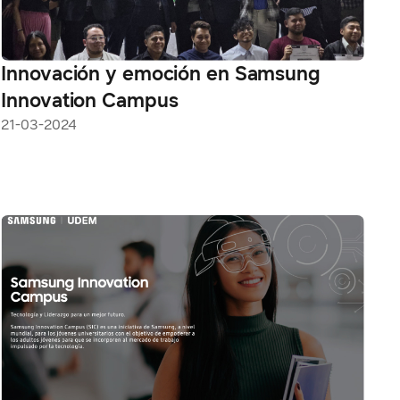
Innovación y emoción en Samsung
Innovation Campus
21-03-2024