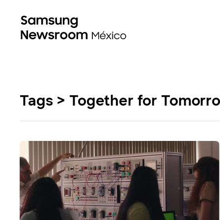
Tags > Together for Tomorr