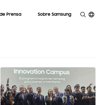
 de Prensa
Sobre Samsung