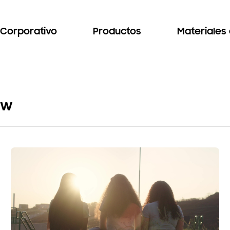
Corporativo
Productos
Materiales
ow