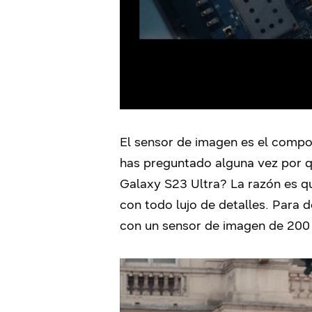
El sensor de imagen es el compon
has preguntado alguna vez por 
Galaxy S23 Ultra? La razón es q
con todo lujo de detalles. Para
con un sensor de imagen de 200 