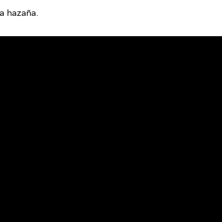
ta hazaña.