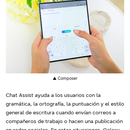
▲ Composer
Chat Assist ayuda a los usuarios con la
gramática, la ortografía, la puntuación y el estilo
general de escritura cuando envían correos a
compañeros de trabajo o hacen una publicación
en redes sociales. En estas situaciones, Galaxy