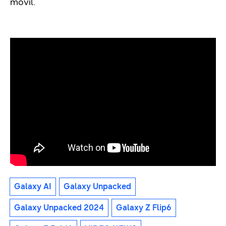
móvil.
Galaxy AI
Galaxy Unpacked
Galaxy Unpacked 2024
Galaxy Z Flip6