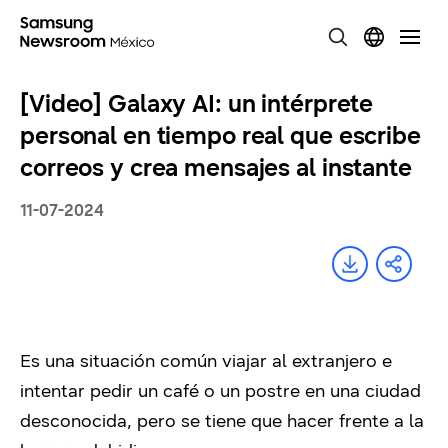
[Video] Galaxy AI: un intérprete
personal en tiempo real que escribe
correos y crea mensajes al instante
11-07-2024
Es una situación común viajar al extranjero e
intentar pedir un café o un postre en una ciudad
desconocida, pero se tiene que hacer frente a la