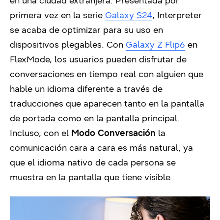
en una ciudad extranjera. Presentada por
primera vez en la serie
Galaxy S24
, Interpreter
se acaba de optimizar para su uso en
dispositivos plegables. Con
Galaxy Z Flip6
en
FlexMode, los usuarios pueden disfrutar de
conversaciones en tiempo real con alguien que
hable un idioma diferente a través de
traducciones que aparecen tanto en la pantalla
de portada como en la pantalla principal.
Incluso, con el
Modo Conversación
la
comunicación cara a cara es más natural, ya
que el idioma nativo de cada persona se
muestra en la pantalla que tiene visible.