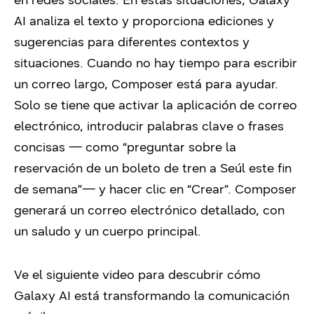
AI analiza el texto y proporciona ediciones y
sugerencias para diferentes contextos y
situaciones. Cuando no hay tiempo para escribir
un correo largo, Composer está para ayudar.
Solo se tiene que activar la aplicación de correo
electrónico, introducir palabras clave o frases
concisas — como “preguntar sobre la
reservación de un boleto de tren a Seúl este fin
de semana”— y hacer clic en “Crear”. Composer
generará un correo electrónico detallado, con
un saludo y un cuerpo principal.
Ve el siguiente video para descubrir cómo
Galaxy AI está transformando la comunicación