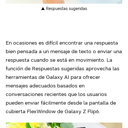
▲ Respuestas sugeridas
En ocasiones es difícil encontrar una respuesta
bien pensada a un mensaje de texto o enviar una
respuesta cuando se está en movimiento. La
función de Respuestas sugeridas aprovecha las
herramientas de Galaxy AI para ofrecer
mensajes adecuados basados en
conversaciones recientes que los usuarios
pueden enviar fácilmente desde la pantalla de
cubierta FlexWindow de Galaxy Z Flip6.