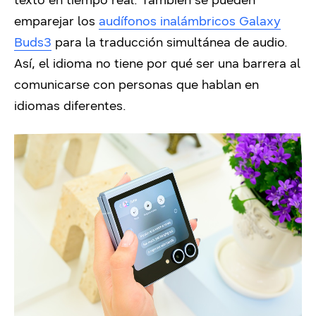
texto en tiempo real. También se pueden
emparejar los
audífonos inalámbricos Galaxy
Buds3
para la traducción simultánea de audio.
Así, el idioma no tiene por qué ser una barrera al
comunicarse con personas que hablan en
idiomas diferentes.