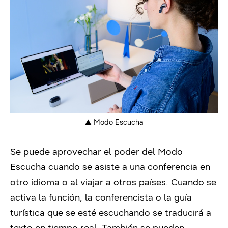
▲ Modo Escucha
Se puede aprovechar el poder del Modo
Escucha cuando se asiste a una conferencia en
otro idioma o al viajar a otros países. Cuando se
activa la función, la conferencista o la guía
turística que se esté escuchando se traducirá a