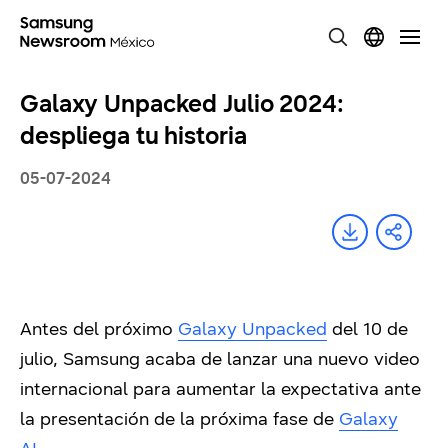
Galaxy Unpacked Julio 2024:
despliega tu historia
05-07-2024
Antes del próximo
Galaxy Unpacked
del 10 de
julio, Samsung acaba de lanzar una nuevo video
internacional para aumentar la expectativa ante
la presentación de la próxima fase de
Galaxy