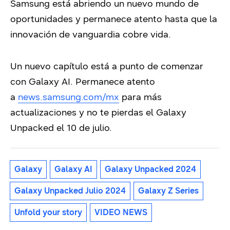
Samsung está abriendo un nuevo mundo de
oportunidades y permanece atento hasta que la
innovación de vanguardia cobre vida.
Un nuevo capítulo está a punto de comenzar
con Galaxy AI. Permanece atento
a
news.samsung.com/mx
para más
actualizaciones y no te pierdas el Galaxy
Unpacked el 10 de julio.
Galaxy
Galaxy AI
Galaxy Unpacked 2024
Galaxy Unpacked Julio 2024
Galaxy Z Series
Unfold your story
VIDEO NEWS