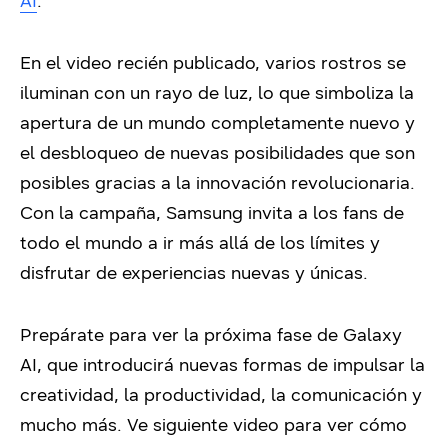
AI
.
En el video recién publicado, varios rostros se
iluminan con un rayo de luz, lo que simboliza la
apertura de un mundo completamente nuevo y
el desbloqueo de nuevas posibilidades que son
posibles gracias a la innovación revolucionaria.
Con la campaña, Samsung invita a los fans de
todo el mundo a ir más allá de los límites y
disfrutar de experiencias nuevas y únicas.
Prepárate para ver la próxima fase de Galaxy
AI, que introducirá nuevas formas de impulsar la
creatividad, la productividad, la comunicación y
mucho más. Ve siguiente video para ver cómo