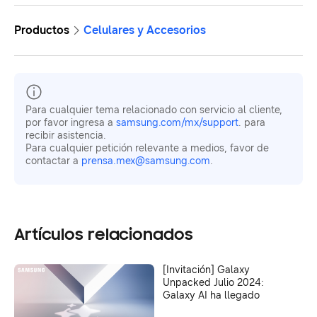
Productos
Celulares y Accesorios
Para cualquier tema relacionado con servicio al cliente,
por favor ingresa a
samsung.com/mx/support
. para
recibir asistencia.
Para cualquier petición relevante a medios, favor de
contactar a
prensa.mex@samsung.com
.
Artículos relacionados
[Invitación] Galaxy
Unpacked Julio 2024:
Galaxy AI ha llegado