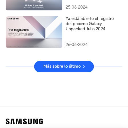
25-06-2024
Ya está abierto el registro
del próximo Galaxy
Unpacked Julio 2024
26-06-2024
Más sobre lo último