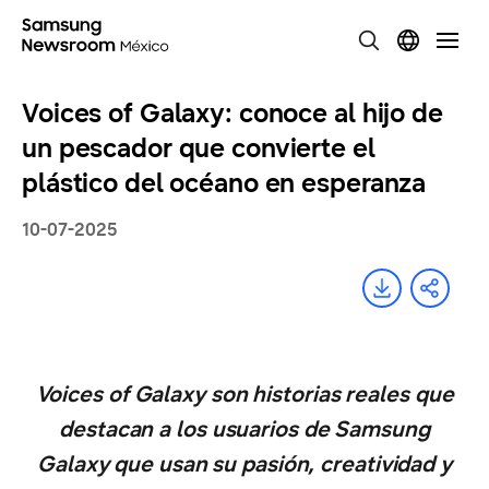
Voices of Galaxy: conoce al hijo de
un pescador que convierte el
plástico del océano en esperanza
10-07-2025
Voices of Galaxy son historias reales que
destacan a los usuarios de Samsung
Galaxy que usan su pasión, creatividad y