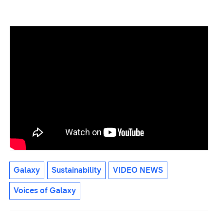
Galaxy
Sustainability
VIDEO NEWS
Voices of Galaxy