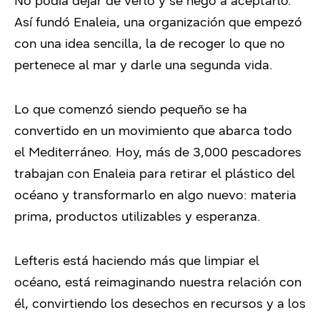
No podía dejar de verlo y se negó a aceptarlo.
Así fundó Enaleia, una organización que empezó
con una idea sencilla, la de recoger lo que no
pertenece al mar y darle una segunda vida.
Lo que comenzó siendo pequeño se ha
convertido en un movimiento que abarca todo
el Mediterráneo. Hoy, más de 3,000 pescadores
trabajan con Enaleia para retirar el plástico del
océano y transformarlo en algo nuevo: materia
prima, productos utilizables y esperanza.
Lefteris está haciendo más que limpiar el
océano, está reimaginando nuestra relación con
él, convirtiendo los desechos en recursos y a los