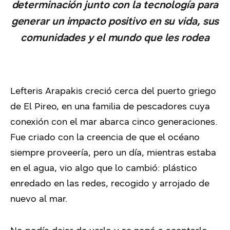
determinación junto con la tecnología para
generar un impacto positivo en su vida, sus
comunidades y el mundo que les rodea
Lefteris Arapakis creció cerca del puerto griego
de El Pireo, en una familia de pescadores cuya
conexión con el mar abarca cinco generaciones.
Fue criado con la creencia de que el océano
siempre proveería, pero un día, mientras estaba
en el agua, vio algo que lo cambió: plástico
enredado en las redes, recogido y arrojado de
nuevo al mar.