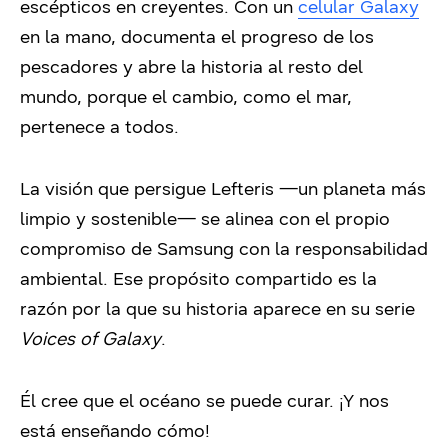
escépticos en creyentes. Con un
celular Galaxy
en la mano, documenta el progreso de los
pescadores y abre la historia al resto del
mundo, porque el cambio, como el mar,
pertenece a todos.
La visión que persigue Lefteris —un planeta más
limpio y sostenible— se alinea con el propio
compromiso de Samsung con la responsabilidad
ambiental. Ese propósito compartido es la
razón por la que su historia aparece en su serie
Voices of Galaxy
.
Él cree que el océano se puede curar. ¡Y nos
está enseñando cómo!