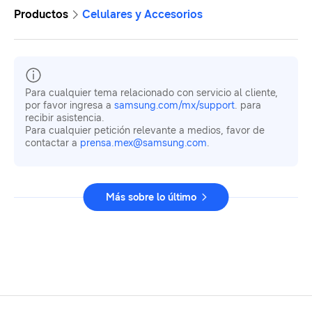
Productos
Celulares y Accesorios
Para cualquier tema relacionado con servicio al cliente,
por favor ingresa a
samsung.com/mx/support
. para
recibir asistencia.
Para cualquier petición relevante a medios, favor de
contactar a
prensa.mex@samsung.com
.
Más sobre lo último