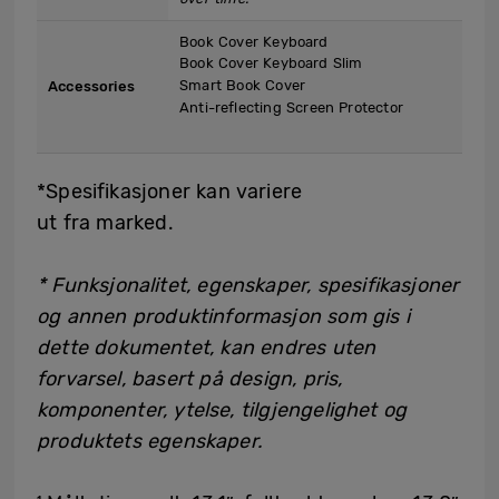
Book Cover Keyboard
Book Cover Keyboard Slim
Smart Book Cover
Accessories
Anti-reflecting Screen Protector
*Spesifikasjoner kan variere
ut fra marked.
* Funksjonalitet, egenskaper, spesifikasjoner
og annen produktinformasjon som gis i
dette dokumentet, kan endres uten
forvarsel, basert på design, pris,
komponenter, ytelse, tilgjengelighet og
produktets egenskaper.