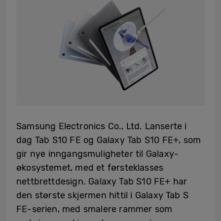
Samsung Electronics Co., Ltd. Lanserte i
dag Tab S10 FE og Galaxy Tab S10 FE+, som
gir nye inngangsmuligheter til Galaxy-
økosystemet, med et førsteklasses
nettbrettdesign. Galaxy Tab S10 FE+ har
den største skjermen hittil i Galaxy Tab S
FE-serien, med smalere rammer som