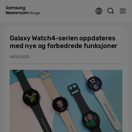
Galaxy Watch4-serien oppdateres
med nye og forbedrede funksjoner
14/02/2022