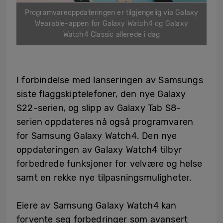
Programvareoppdateringen er tilgjengelig via Galaxy
Wearable-appen for Galaxy Watch4 og Galaxy
Watch4 Classic allerede i dag
I forbindelse med lanseringen av Samsungs
siste flaggskiptelefoner, den nye Galaxy
S22-serien, og slipp av Galaxy Tab S8-
serien oppdateres nå også programvaren
for Samsung Galaxy Watch4. Den nye
oppdateringen av Galaxy Watch4 tilbyr
forbedrede funksjoner for velvære og helse
samt en rekke nye tilpasningsmuligheter.
Eiere av Samsung Galaxy Watch4 kan
forvente seg forbedringer som avansert