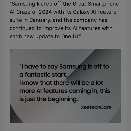
“Samsung kicked off the Great Smartphone
AI Craze of 2024 with its Galaxy AI feature
suite in January, and the company has
continued to improve its AI features with
each new update to One UI.”