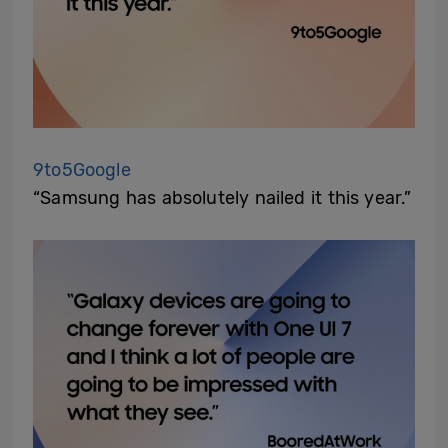
9to5Google
“Samsung has absolutely nailed it this year.”