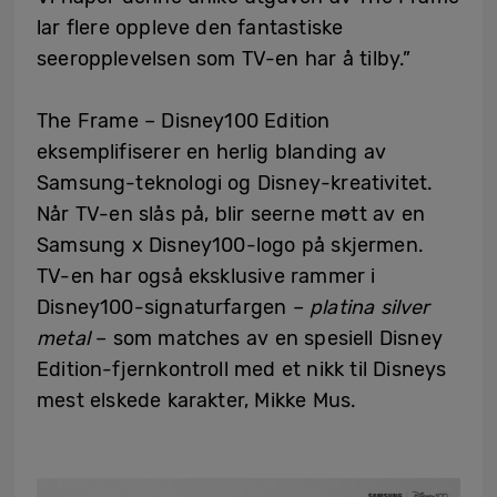
lar flere oppleve den fantastiske
seeropplevelsen som TV-en har å tilby.”
The Frame – Disney100 Edition
eksemplifiserer en herlig blanding av
Samsung-teknologi og Disney-kreativitet.
Når TV-en slås på, blir seerne møtt av en
Samsung x Disney100-logo på skjermen.
TV-en har også eksklusive rammer i
Disney100-signaturfargen –
platina silver
metal
– som matches av en spesiell Disney
Edition-fjernkontroll med et nikk til Disneys
mest elskede karakter, Mikke Mus.