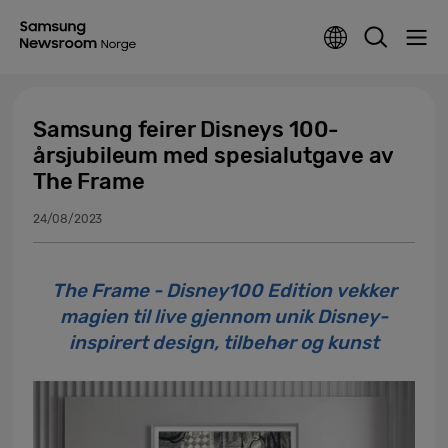
Samsung feirer Disneys 100-
årsjubileum med spesialutgave av
The Frame
24/08/2023
The Frame - Disney100 Edition vekker
magien til live gjennom unik Disney-
inspirert design, tilbehør og kunst