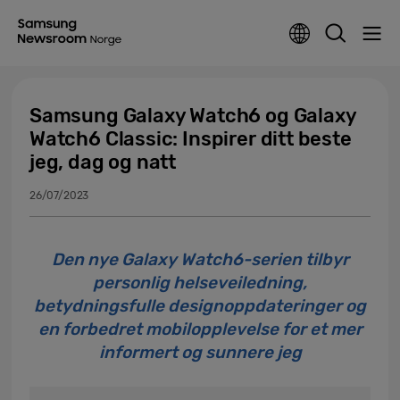
Samsung Galaxy Watch6 og Galaxy
Watch6 Classic: Inspirer ditt beste
jeg, dag og natt
26/07/2023
Den nye Galaxy Watch6-serien tilbyr
personlig helseveiledning,
betydningsfulle designoppdateringer og
en forbedret mobilopplevelse for et mer
informert og sunnere jeg