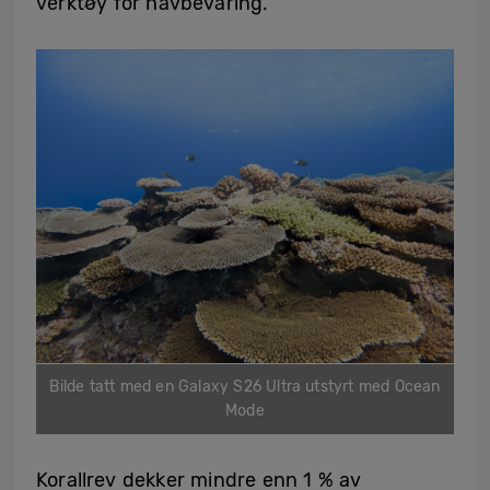
verktøy for havbevaring.
Bilde tatt med en Galaxy S26 Ultra utstyrt med Ocean
Mode
Korallrev dekker mindre enn 1 % av