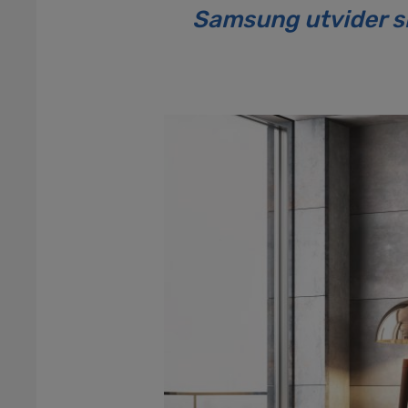
Samsung utvider si