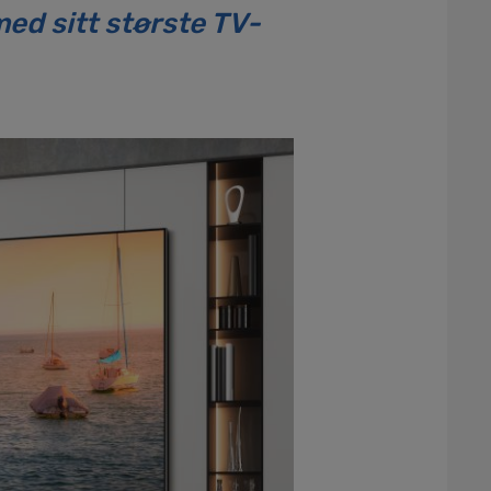
ed sitt største TV-