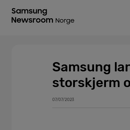
Samsung lan
storskjerm o
07/07/2023