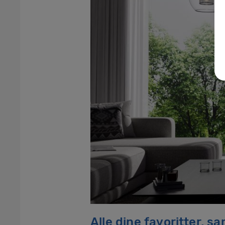
Alle dine favoritter, s