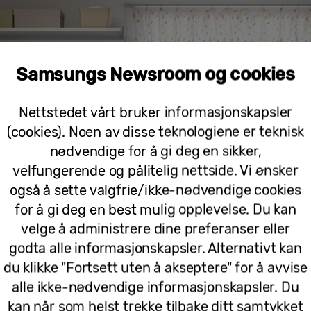
Samsungs Newsroom og cookies
Nettstedet vårt bruker informasjonskapsler
(cookies). Noen av disse teknologiene er teknisk
nødvendige for å gi deg en sikker,
velfungerende og pålitelig nettside. Vi ønsker
også å sette valgfrie/ikke-nødvendige cookies
for å gi deg en best mulig opplevelse. Du kan
velge å administrere dine preferanser eller
godta alle informasjonskapsler. Alternativt kan
du klikke "Fortsett uten å akseptere" for å avvise
alle ikke-nødvendige informasjonskapsler. Du
kan når som helst trekke tilbake ditt samtykket