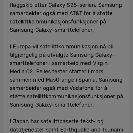
flaggskip etter Galaxy S25-serien. Samsung
samarbeider også med AT&T for å støtte
satellittkommunikasjonsfunksjoner på
Samsung Galaxy-smarttelefoner.
I Europa vil satellittkommunikasjon nå bli
tilgjengelig på utvalgte Samsung Galaxy-
smarttelefoner i samarbeid med Virgin
Media O2. Felles tester starter i mars
sammen med MasOrange i Spania. Samsung
samarbeider også med Vodafone for å
støtte satellittkommunikasjonsfunksjoner på
Samsung Galaxy-smarttelefoner.
I Japan har satellittbaserte tekst- og
datatjenester samt Earthquake and Tsunami