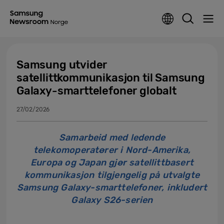
Samsung utvider
satellittkommunikasjon til Samsung
Galaxy-smarttelefoner globalt
27/02/2026
Samarbeid med ledende
telekomoperatører i Nord-Amerika,
Europa og Japan gjør satellittbasert
kommunikasjon tilgjengelig på utvalgte
Samsung Galaxy-smarttelefoner, inkludert
Galaxy S26-serien