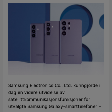
Samsung Electronics Co., Ltd. kunngjorde i
dag en videre utvidelse av
satellittkommunikasjonsfunksjoner for
utvalgte Samsung Galaxy-smarttelefoner –