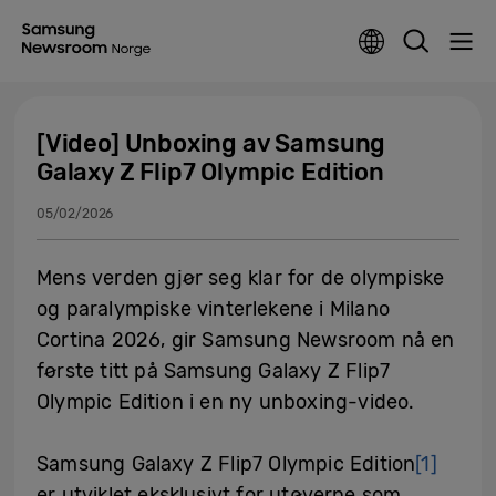
[Video] Unboxing av Samsung
Galaxy Z Flip7 Olympic Edition
05/02/2026
Mens verden gjør seg klar for de olympiske
og paralympiske vinterlekene i Milano
Cortina 2026, gir Samsung Newsroom nå en
første titt på Samsung Galaxy Z Flip7
Olympic Edition i en ny unboxing-video.
Samsung Galaxy Z Flip7 Olympic Edition
[1]
er utviklet eksklusivt for utøverne som