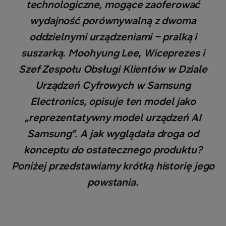
technologiczne, mogące zaoferować
wydajność porównywalną z dwoma
oddzielnymi urządzeniami – pralką i
suszarką. Moohyung Lee, Wiceprezes i
Szef Zespołu Obsługi Klientów w Dziale
Urządzeń Cyfrowych w Samsung
Electronics, opisuje ten model jako
„reprezentatywny model urządzeń AI
Samsung”. A jak wyglądała droga od
konceptu do ostatecznego produktu?
Poniżej przedstawiamy krótką historię jego
powstania.