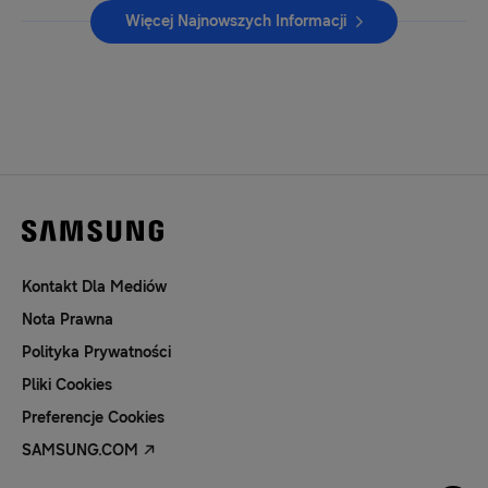
Więcej Najnowszych Informacji
Kontakt Dla Mediów
Nota Prawna
Polityka Prywatności
Pliki Cookies
Preferencje Cookies
SAMSUNG.COM