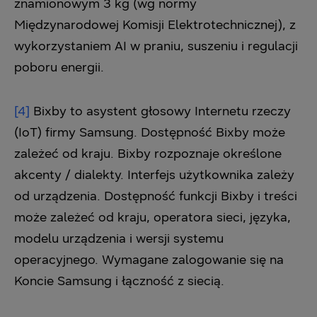
znamionowym 3 kg (wg normy
Międzynarodowej Komisji Elektrotechnicznej), z
wykorzystaniem AI w praniu, suszeniu i regulacji
poboru energii.
[4]
Bixby to asystent głosowy Internetu rzeczy
(IoT) firmy Samsung. Dostępność Bixby może
zależeć od kraju. Bixby rozpoznaje określone
akcenty / dialekty. Interfejs użytkownika zależy
od urządzenia. Dostępność funkcji Bixby i treści
może zależeć od kraju, operatora sieci, języka,
modelu urządzenia i wersji systemu
operacyjnego. Wymagane zalogowanie się na
Koncie Samsung i łączność z siecią.