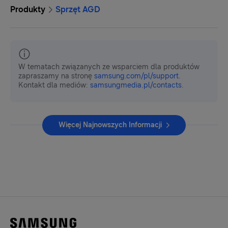
Produkty
Sprzęt AGD
W tematach związanych ze wsparciem dla produktów
zapraszamy na stronę
samsung.com/pl/support
.
Kontakt dla mediów:
samsungmedia.pl/contacts
.
Więcej Najnowszych Informacji