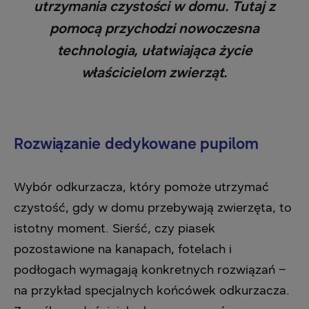
utrzymania czystości w domu. Tutaj z
pomocą przychodzi nowoczesna
technologia, ułatwiająca życie
właścicielom zwierząt.
Rozwiązanie dedykowane pupilom
Wybór odkurzacza, który pomoże utrzymać
czystość, gdy w domu przebywają zwierzęta, to
istotny moment. Sierść, czy piasek
pozostawione na kanapach, fotelach i
podłogach wymagają konkretnych rozwiązań –
na przykład specjalnych końcówek odkurzacza.