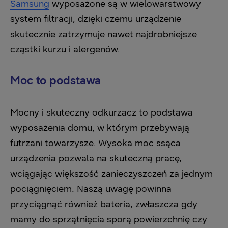
Samsung
wyposażone są w wielowarstwowy
system filtracji, dzięki czemu urządzenie
skutecznie zatrzymuje nawet najdrobniejsze
cząstki kurzu i alergenów.
Moc to podstawa
Mocny i skuteczny odkurzacz to podstawa
wyposażenia domu, w którym przebywają
futrzani towarzysze. Wysoka moc ssąca
urządzenia pozwala na skuteczną pracę,
wciągając większość zanieczyszczeń za jednym
pociągnięciem. Naszą uwagę powinna
przyciągnąć również bateria, zwłaszcza gdy
mamy do sprzątnięcia sporą powierzchnię czy