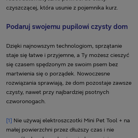
czyszczącej, która usunie z pojemnika kurz.
Podaruj swojemu pupilowi czysty dom
Dzięki najnowszym technologiom, sprzątanie
staje się łatwe i przyjemne, a Ty możesz cieszyć
się czasem spędzonym ze swoim psem bez
martwienia się o porządek. Nowoczesne
rozwiązania sprawiają, że dom pozostaje zawsze
czysty, nawet przy najbardziej psotnych
czworonogach.
[1]
Nie używaj elektroszczotki Mini Pet Tool + na
małej powierzchni przez dłuższy czas i nie