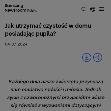
Jak utrzymać czystość w domu
posiadając pupila?
04-07-2024
Każdego dnia nasze zwierzęta przynoszą
nam mnóstwo radości i miłości. Jednak
życie z czworonożnymi przyjaciółmi wiąże
się również z wyzwaniami dotyczącymi