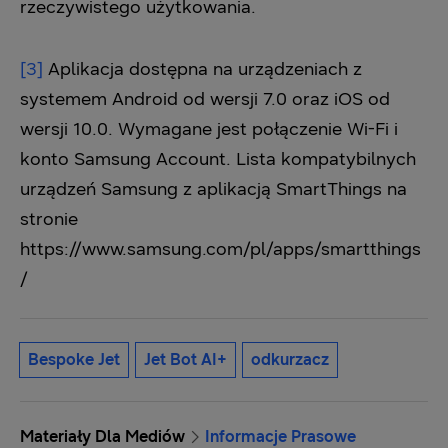
rzeczywistego użytkowania.
[3]
Aplikacja dostępna na urządzeniach z
systemem Android od wersji 7.0 oraz iOS od
wersji 10.0. Wymagane jest połączenie Wi-Fi i
konto Samsung Account. Lista kompatybilnych
urządzeń Samsung z aplikacją SmartThings na
stronie
https://www.samsung.com/pl/apps/smartthings
/
Bespoke Jet
Jet Bot AI+
odkurzacz
Materiały Dla Mediów
Informacje Prasowe