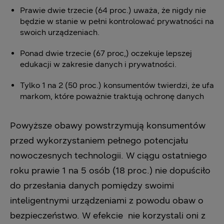
Prawie dwie trzecie (64 proc.) uważa, że nigdy nie
będzie w stanie w pełni kontrolować prywatności na
swoich urządzeniach.
Ponad dwie trzecie (67 proc,) oczekuje lepszej
edukacji w zakresie danych i prywatności.
Tylko 1 na 2 (50 proc.) konsumentów twierdzi, że ufa
markom, które poważnie traktują ochronę danych
Powyższe obawy powstrzymują konsumentów
przed wykorzystaniem pełnego potencjału
nowoczesnych technologii. W ciągu ostatniego
roku prawie 1 na 5 osób (18 proc.) nie dopuściło
do przesłania danych pomiędzy swoimi
inteligentnymi urządzeniami z powodu obaw o
bezpieczeństwo. W efekcie nie korzystali oni z