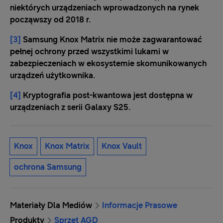
niektórych urządzeniach wprowadzonych na rynek
począwszy od 2018 r.
[3]
Samsung Knox Matrix nie może zagwarantować
pełnej ochrony przed wszystkimi lukami w
zabezpieczeniach w ekosystemie skomunikowanych
urządzeń użytkownika.
[4]
Kryptografia post-kwantowa jest dostępna w
urządzeniach z serii Galaxy S25.
Knox
Knox Matrix
Knox Vault
ochrona Samsung
Materiały Dla Mediów
Informacje Prasowe
Produkty
Sprzęt AGD