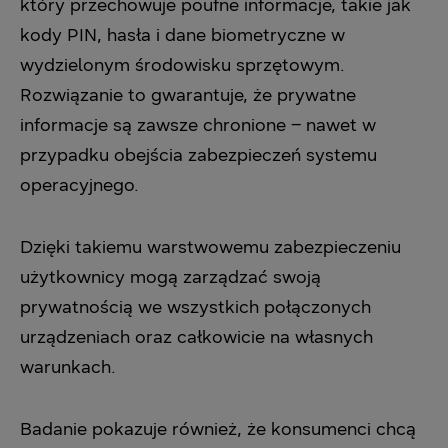
który przechowuje poufne informacje, takie jak
kody PIN, hasła i dane biometryczne w
wydzielonym środowisku sprzętowym.
Rozwiązanie to gwarantuje, że prywatne
informacje są zawsze chronione – nawet w
przypadku obejścia zabezpieczeń systemu
operacyjnego.
Dzięki takiemu warstwowemu zabezpieczeniu
użytkownicy mogą zarządzać swoją
prywatnością we wszystkich połączonych
urządzeniach oraz całkowicie na własnych
warunkach.
Badanie pokazuje również, że konsumenci chcą