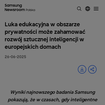
Luka edukacyjna w obszarze
prywatności może zahamować
rozwój sztucznej inteligencji w
europejskich domach
26-06-2025
Wyniki najnowszego badania Samsung
pokazują, że w czasach, gdy inteligentne