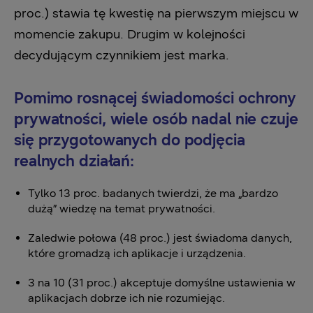
proc.) stawia tę kwestię na pierwszym miejscu w
momencie zakupu. Drugim w kolejności
decydującym czynnikiem jest marka.
Pomimo rosnącej świadomości ochrony
prywatności, wiele osób nadal nie czuje
się przygotowanych do podjęcia
realnych działań:
Tylko 13 proc. badanych twierdzi, że ma „bardzo
dużą” wiedzę na temat prywatności.
Zaledwie połowa (48 proc.) jest świadoma danych,
które gromadzą ich aplikacje i urządzenia.
3 na 10 (31 proc.) akceptuje domyślne ustawienia w
aplikacjach dobrze ich nie rozumiejąc.