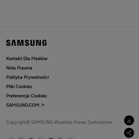
Kontakt Dla Mediów
Nota Prawna
Polityka Prywatności
Pliki Cookies
Preferencje Cookies
SAMSUNG.COM
Copyright© SAMSUNG Wszelkie Prawa Zastrzeżone.