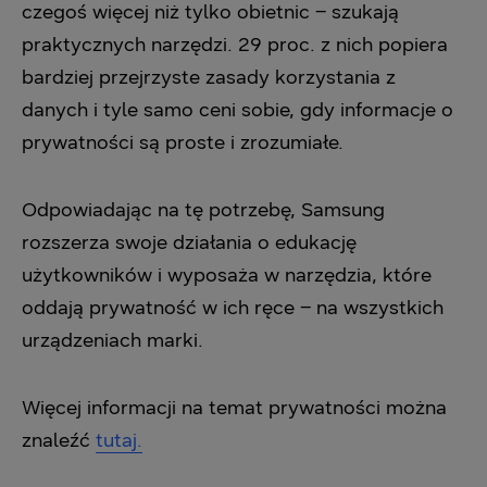
czegoś więcej niż tylko obietnic – szukają
praktycznych narzędzi. 29 proc. z nich popiera
bardziej przejrzyste zasady korzystania z
danych i tyle samo ceni sobie, gdy informacje o
prywatności są proste i zrozumiałe.
Odpowiadając na tę potrzebę, Samsung
rozszerza swoje działania o edukację
użytkowników i wyposaża w narzędzia, które
oddają prywatność w ich ręce – na wszystkich
urządzeniach marki.
Więcej informacji na temat prywatności można
znaleźć
tutaj
.