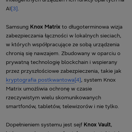
AI
[3]
.
Samsung
Knox Matrix
to długoterminowa wizja
zabezpieczania łączności w lokalnych sieciach,
w których współpracujące ze sobą urządzenia
chronią się nawzajem. Zbudowany w oparciu o
prywatną technologię blockchain i wspierany
przez przyszłościowe zabezpieczenia, takie jak
kryptografia postkwantowa
[4]
, system Knox
Matrix umożliwia ochronę w czasie
rzeczywistym wielu skomunikowanych
smartfonów, tabletów, telewizorów i nie tylko.
Dopełnieniem systemu jest sejf
Knox Vault
,