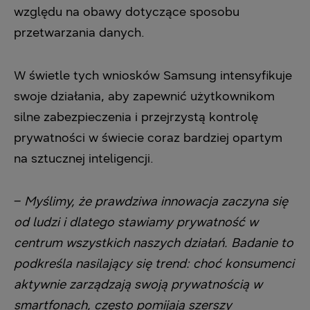
względu na obawy dotyczące sposobu
przetwarzania danych.
W świetle tych wniosków Samsung intensyfikuje
swoje działania, aby zapewnić użytkownikom
silne zabezpieczenia i przejrzystą kontrolę
prywatności w świecie coraz bardziej opartym
na sztucznej inteligencji.
–
Myślimy, że prawdziwa innowacja zaczyna się
od ludzi i dlatego stawiamy prywatność w
centrum wszystkich naszych działań. Badanie to
podkreśla nasilający się trend: choć konsumenci
aktywnie zarządzają swoją prywatnością w
smartfonach, często pomijają szerszy