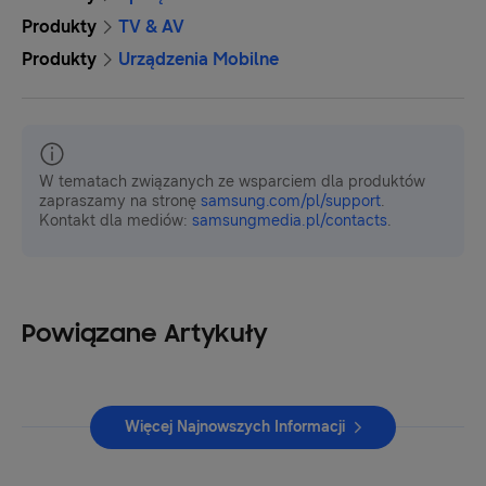
Produkty
TV & AV
Produkty
Urządzenia Mobilne
W tematach związanych ze wsparciem dla produktów
zapraszamy na stronę
samsung.com/pl/support
.
Kontakt dla mediów:
samsungmedia.pl/contacts
.
Powiązane Artykuły
Więcej Najnowszych Informacji