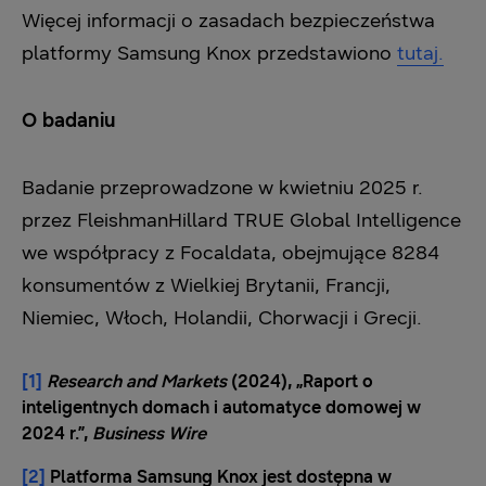
Więcej informacji o zasadach bezpieczeństwa
platformy Samsung Knox przedstawiono
tutaj
.
O badaniu
Badanie przeprowadzone w kwietniu 2025 r.
przez FleishmanHillard TRUE Global Intelligence
we współpracy z Focaldata, obejmujące 8284
konsumentów z Wielkiej Brytanii, Francji,
Niemiec, Włoch, Holandii, Chorwacji i Grecji.
[1]
Research and Markets
(2024), „Raport o
inteligentnych domach i automatyce domowej w
2024 r.”,
Business Wire
[2]
Platforma Samsung Knox jest dostępna w