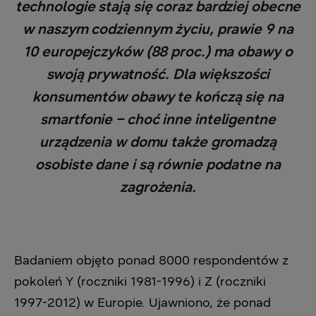
technologie stają się coraz bardziej obecne
w naszym codziennym życiu, prawie 9 na
10 europejczyków (88 proc.) ma obawy o
swoją prywatność. Dla większości
konsumentów obawy te kończą się na
smartfonie – choć inne inteligentne
urządzenia w domu także gromadzą
osobiste dane i są równie podatne na
zagrożenia.
Badaniem objęto ponad 8000 respondentów z
pokoleń Y (roczniki 1981-1996) i Z (roczniki
1997-2012) w Europie. Ujawniono, że ponad