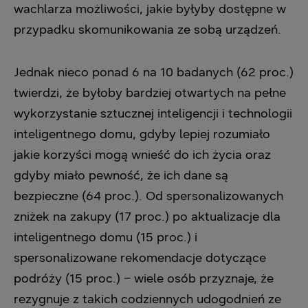
wachlarza możliwości, jakie byłyby dostępne w
przypadku skomunikowania ze sobą urządzeń.
Jednak nieco ponad 6 na 10 badanych (62 proc.)
twierdzi, że byłoby bardziej otwartych na pełne
wykorzystanie sztucznej inteligencji i technologii
inteligentnego domu, gdyby lepiej rozumiało
jakie korzyści mogą wnieść do ich życia oraz
gdyby miało pewność, że ich dane są
bezpieczne (64 proc.). Od spersonalizowanych
zniżek na zakupy (17 proc.) po aktualizacje dla
inteligentnego domu (15 proc.) i
spersonalizowane rekomendacje dotyczące
podróży (15 proc.) – wiele osób przyznaje, że
rezygnuje z takich codziennych udogodnień ze