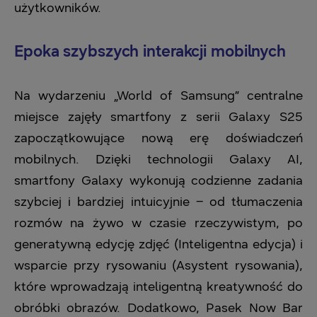
użytkowników.
Epoka szybszych interakcji mobilnych
Na wydarzeniu „World of Samsung” centralne
miejsce zajęły smartfony z serii Galaxy S25
zapoczątkowujące nową erę doświadczeń
mobilnych. Dzięki technologii Galaxy AI,
smartfony Galaxy wykonują codzienne zadania
szybciej i bardziej intuicyjnie – od tłumaczenia
rozmów na żywo w czasie rzeczywistym, po
generatywną edycję zdjęć (Inteligentna edycja) i
wsparcie przy rysowaniu (Asystent rysowania),
które wprowadzają inteligentną kreatywność do
obróbki obrazów. Dodatkowo, Pasek Now Bar