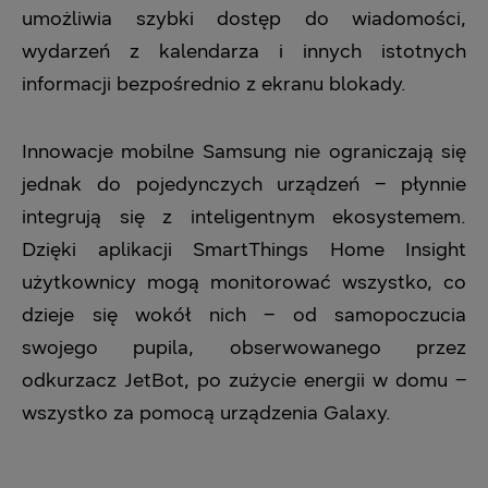
umożliwia szybki dostęp do wiadomości,
wydarzeń z kalendarza i innych istotnych
informacji bezpośrednio z ekranu blokady.
Innowacje mobilne Samsung nie ograniczają się
jednak do pojedynczych urządzeń – płynnie
integrują się z inteligentnym ekosystemem.
Dzięki aplikacji SmartThings Home Insight
użytkownicy mogą monitorować wszystko, co
dzieje się wokół nich – od samopoczucia
swojego pupila, obserwowanego przez
odkurzacz JetBot, po zużycie energii w domu –
wszystko za pomocą urządzenia Galaxy.