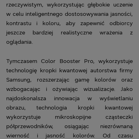
rzeczywistym, wykorzystując głębokie uczenie
w celu inteligentnego dostosowywania jasności,
kontrastu i koloru, aby zapewnić odbiorcy
jeszcze bardziej realistyczne wrażenia z
oglądania.
Tymczasem Color Booster Pro, wykorzystuje
technologię kropki kwantowej autorstwa firmy
Samsung, rozszerzając gamę kolorów oraz
wzbogacając i ożywiając wizualizacje. Jako
najdoskonalsza innowacja w wyświetlaniu
obrazu, technologia kropki kwantowej
wykorzystuje mikroskopijne cząsteczki
półprzewodników, osiągając niezrównaną
wierność i jasność kolorów. Od czasu