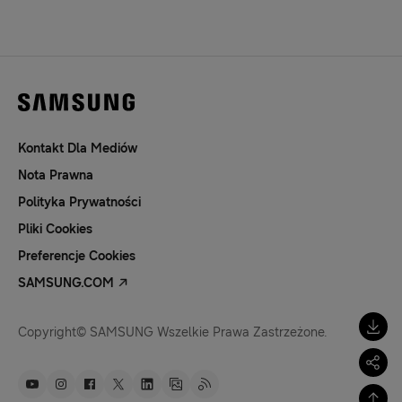
Kontakt Dla Mediów
Nota Prawna
Polityka Prywatności
Pliki Cookies
Preferencje Cookies
SAMSUNG.COM
Copyright© SAMSUNG Wszelkie Prawa Zastrzeżone.