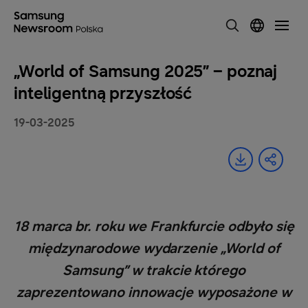
„World of Samsung 2025” – poznaj
inteligentną przyszłość
19-03-2025
18 marca br. roku we Frankfurcie odbyło się
międzynarodowe wydarzenie „World of
Samsung” w trakcie którego
zaprezentowano innowacje wyposażone w