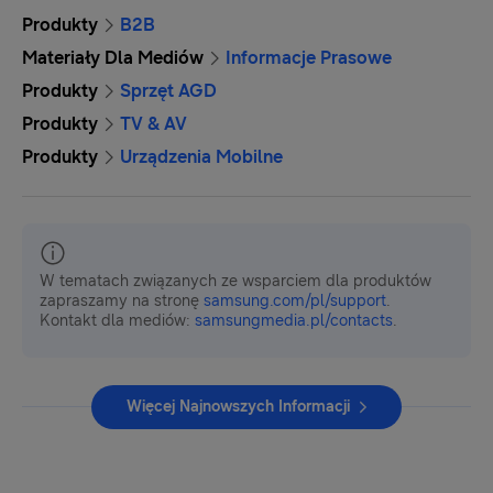
Produkty
B2B
Materiały Dla Mediów
Informacje Prasowe
Produkty
Sprzęt AGD
Produkty
TV & AV
Produkty
Urządzenia Mobilne
W tematach związanych ze wsparciem dla produktów
zapraszamy na stronę
samsung.com/pl/support
.
Kontakt dla mediów:
samsungmedia.pl/contacts
.
Więcej Najnowszych Informacji