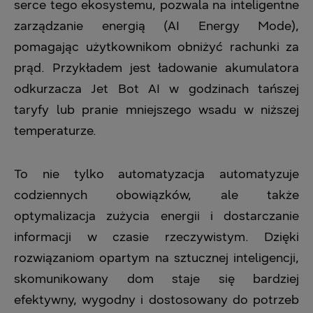
serce tego ekosystemu, pozwala na inteligentne
zarządzanie energią (AI Energy Mode),
pomagając użytkownikom obniżyć rachunki za
prąd. Przykładem jest ładowanie akumulatora
odkurzacza Jet Bot AI w godzinach tańszej
taryfy lub pranie mniejszego wsadu w niższej
temperaturze.
To nie tylko automatyzacja automatyzuje
codziennych obowiązków, ale także
optymalizacja zużycia energii i dostarczanie
informacji w czasie rzeczywistym. Dzięki
rozwiązaniom opartym na sztucznej inteligencji,
skomunikowany dom staje się bardziej
efektywny, wygodny i dostosowany do potrzeb