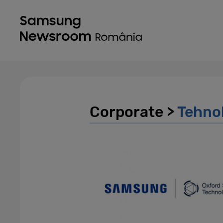
Corporate >
Tehno