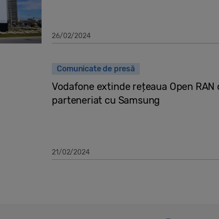
26/02/2024
Comunicate de presă
Vodafone extinde rețeaua Open RAN c
parteneriat cu Samsung
21/02/2024