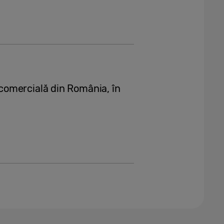
omercială din România, în