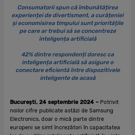
Consumatorii spun că îmbunătățirea
experienței de divertisment, a curățeniei
și economisirea timpului sunt prioritățile
pe care ar trebui să se concentreze
inteligența artificială
42% dintre respondenți doresc ca
inteligența artificială să asigure o
conectare eficientă între dispozitivele
inteligente de acasă
București, 24 septembrie 2024 –
Potrivit
noilor cifre publicate astăzi de Samsung
Electronics, doar o mică parte dintre
europeni se simt încrezători în capacitatea