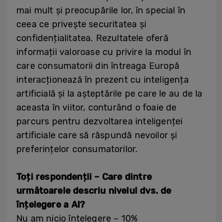
mai mult și preocupările lor, în special în
ceea ce privește securitatea și
confidențialitatea. Rezultatele oferă
informații valoroase cu privire la modul în
care consumatorii din întreaga Europă
interacționează în prezent cu inteligența
artificială și la așteptările pe care le au de la
aceasta în viitor, conturând o foaie de
parcurs pentru dezvoltarea inteligenței
artificiale care să răspundă nevoilor și
preferințelor consumatorilor.
Toți respondenții – Care dintre
următoarele descriu nivelul dvs. de
înțelegere a AI?
Nu am nicio înțelegere – 10%