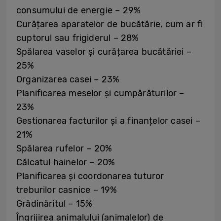
consumului de energie – 29%
Curățarea aparatelor de bucătărie, cum ar fi
cuptorul sau frigiderul – 28%
Spălarea vaselor și curățarea bucătăriei –
25%
Organizarea casei – 23%
Planificarea meselor și cumpărăturilor –
23%
Gestionarea facturilor și a finanțelor casei –
21%
Spălarea rufelor – 20%
Călcatul hainelor – 20%
Planificarea și coordonarea tuturor
treburilor casnice – 19%
Grădinăritul – 15%
Îngrijirea animalului (animalelor) de