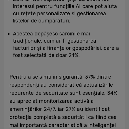
interesul pentru funcțiile AI care pot ajuta
cu rețete personalizate și gestionarea
listelor de cumpărături.
Acestea depășesc sarcinile mai
tradiționale, cum ar fi gestionarea
facturilor și a finanțelor gospodăriei, care a
fost selectată de doar 21%.
Pentru a se simți în siguranță, 37% dintre
respondenți au considerat că actualizările
recurente de securitate sunt esențiale, 34%
au apreciat monitorizarea activă a
amenințărilor 24/7, iar 27% au identificat
protecția completă a securității ca fiind cea
mai importantă caracteristică a inteligenței