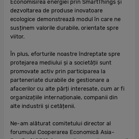
Economisirea energiei prin SmartThings și
dezvoltarea de produse inovatoare
ecologice demonstrează modul în care ne
susținem valorile durabile, orientate spre
viitor.
În plus, eforturile noastre îndreptate spre
protejarea mediului și a societății sunt
promovate activ prin participarea la
parteneriate durabile de gestionare a
afacerilor cu alte părți interesate, cum ar fi
organizațiile internaționale, companii din
alte industrii și cetățenii.
Ne-am alăturat comitetului director al
forumului Cooperarea Economică Asia-