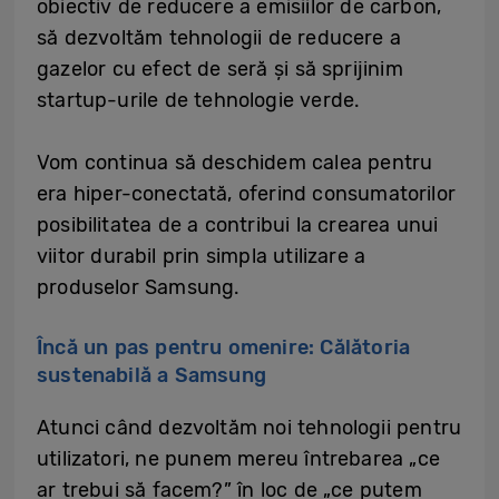
obiectiv de reducere a emisiilor de carbon,
să dezvoltăm tehnologii de reducere a
gazelor cu efect de seră și să sprijinim
startup-urile de tehnologie verde.
Vom continua să deschidem calea pentru
era hiper-conectată, oferind consumatorilor
posibilitatea de a contribui la crearea unui
viitor durabil prin simpla utilizare a
produselor Samsung.
Încă un pas pentru omenire: Călătoria
sustenabilă a Samsung
Atunci când dezvoltăm noi tehnologii pentru
utilizatori, ne punem mereu întrebarea „ce
ar trebui să facem?” în loc de „ce putem