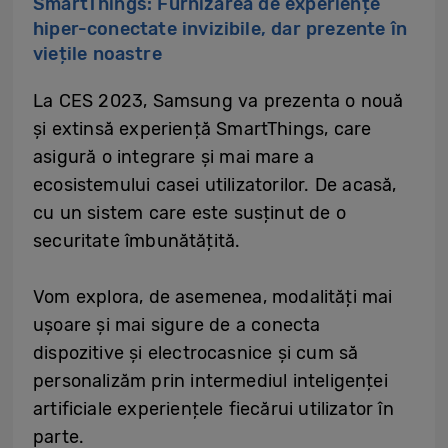
SmartThings: Furnizarea de experiențe
hiper-conectate invizibile, dar prezente în
viețile noastre
La CES 2023, Samsung va prezenta o nouă
și extinsă experiență SmartThings, care
asigură o integrare și mai mare a
ecosistemului casei utilizatorilor. De acasă,
cu un sistem care este susținut de o
securitate îmbunătățită.
Vom explora, de asemenea, modalități mai
ușoare și mai sigure de a conecta
dispozitive și electrocasnice și cum să
personalizăm prin intermediul inteligenței
artificiale experiențele fiecărui utilizator în
parte.