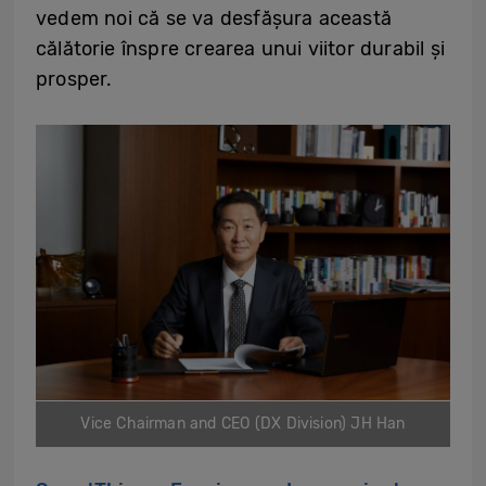
vedem noi că se va desfășura această
călătorie înspre crearea unui viitor durabil și
prosper.
Vice Chairman and CEO (DX Division) JH Han