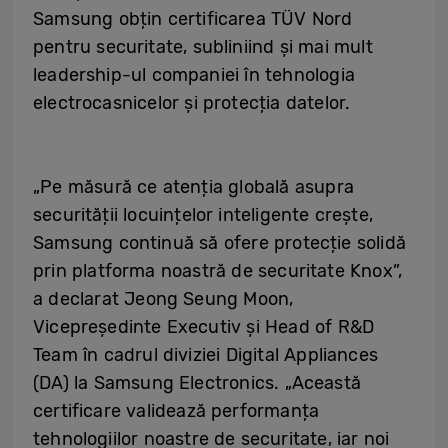
Samsung obțin certificarea TÜV Nord
pentru securitate, subliniind și mai mult
leadership-ul companiei în tehnologia
electrocasnicelor și protecția datelor.
„Pe măsură ce atenția globală asupra
securității locuințelor inteligente crește,
Samsung continuă să ofere protecție solidă
prin platforma noastră de securitate Knox”,
a declarat Jeong Seung Moon,
Vicepreședinte Executiv și Head of R&D
Team în cadrul diviziei Digital Appliances
(DA) la Samsung Electronics. „Această
certificare validează performanța
tehnologiilor noastre de securitate, iar noi