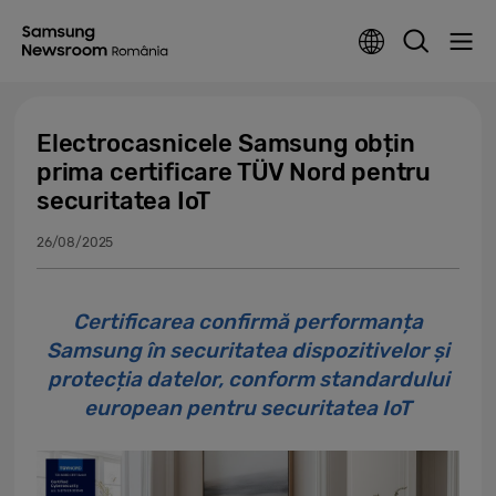
Electrocasnicele Samsung obțin
prima certificare TÜV Nord pentru
securitatea IoT
26/08/2025
Certificarea confirmă performanța
Samsung în securitatea dispozitivelor și
protecția datelor, conform standardului
european pentru securitatea IoT