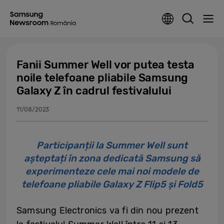
Fanii Summer Well vor putea testa
noile telefoane pliabile Samsung
Galaxy Z în cadrul festivalului
11/08/2023
Participanții la Summer Well sunt
așteptați în zona dedicată Samsung să
experimenteze cele mai noi modele de
telefoane pliabile Galaxy Z Flip5 și Fold5
Samsung Electronics va fi din nou prezent