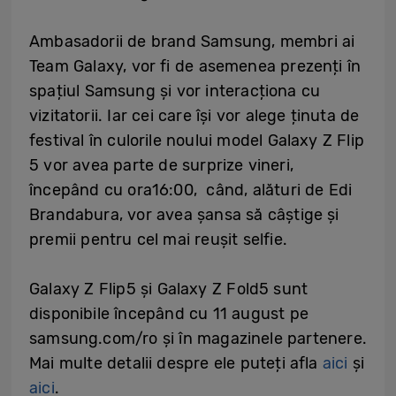
Ambasadorii de brand Samsung, membri ai
Team Galaxy, vor fi de asemenea prezenți în
spațiul Samsung și vor interacționa cu
vizitatorii. Iar cei care își vor alege ținuta de
festival în culorile noului model Galaxy Z Flip
5 vor avea parte de surprize vineri,
începând cu ora16:00, când, alături de Edi
Brandabura, vor avea șansa să câștige și
premii pentru cel mai reușit selfie.
Galaxy Z Flip5 și Galaxy Z Fold5 sunt
disponibile începând cu 11 august pe
samsung.com/ro și în magazinele partenere.
Mai multe detalii despre ele puteți afla
aici
și
aici
.