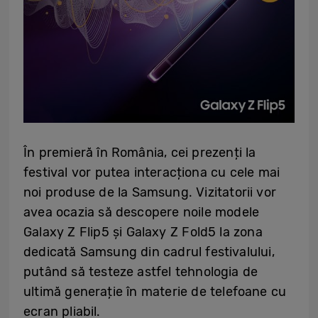
În premieră în România, cei prezenți la
festival vor putea interacționa cu cele mai
noi produse de la Samsung. Vizitatorii vor
avea ocazia să descopere noile modele
Galaxy Z Flip5 și Galaxy Z Fold5 la zona
dedicată Samsung din cadrul festivalului,
putând să testeze astfel tehnologia de
ultimă generație în materie de telefoane cu
ecran pliabil.