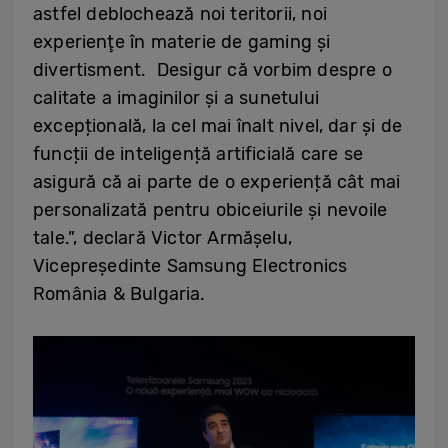
astfel deblochează noi teritorii, noi
experienţe în materie de gaming și
divertisment. Desigur că vorbim despre o
calitate a imaginilor și a sunetului
excepțională, la cel mai înalt nivel, dar și de
funcții de inteligență artificială care se
asigură că ai parte de o experiență cât mai
personalizată pentru obiceiurile și nevoile
tale.”, declară Victor Armășelu,
Vicepreşedinte Samsung Electronics
România & Bulgaria.