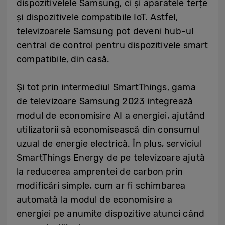
dispozitivelele Samsung, ci și aparatele terțe
și dispozitivele compatibile IoT. Astfel,
televizoarele Samsung pot deveni hub-ul
central de control pentru dispozitivele smart
compatibile, din casă.
Și tot prin intermediul SmartThings, gama
de televizoare Samsung 2023 integrează
modul de economisire AI a energiei, ajutând
utilizatorii să economisească din consumul
uzual de energie electrică. În plus, serviciul
SmartThings Energy de pe televizoare ajută
la reducerea amprentei de carbon prin
modificări simple, cum ar fi schimbarea
automată la modul de economisire a
energiei pe anumite dispozitive atunci când