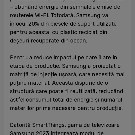
– obținând energie din semnalele emise de
routerele Wi-Fi. Totodată, Samsung va
înlocui 20% din piesele de suport utilizate
pentru aceasta, cu plastic reciclat din
deșeuri recuperate din ocean.
Pentru a reduce impactul pe care îl are în
etapa de productie, Samsung a proiectat o
matriță de injecție ușoară, care necesită mai
puține material. Aceasta dispune de o
structură care poate fi reutilizată, reducând
astfel consumul total de energie și numărul
materiilor prime necesare pentru producție.
Datorită SmartThings, gama de televizoare
Samsung 2023 integrează modul de