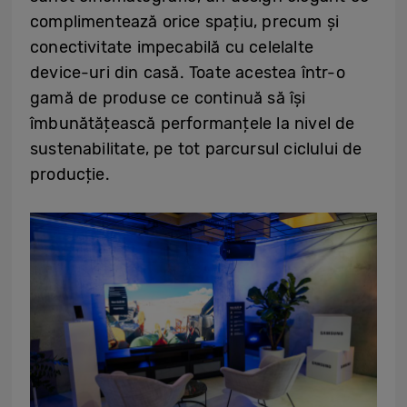
complimentează orice spațiu, precum și
conectivitate impecabilă cu celelalte
device-uri din casă. Toate acestea într-o
gamă de produse ce continuă să își
îmbunătățească performanțele la nivel de
sustenabilitate, pe tot parcursul ciclului de
producție.