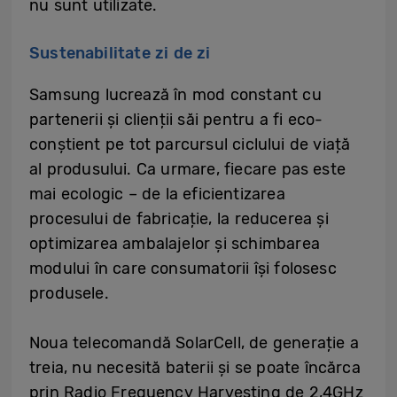
nu sunt utilizate.
Sustenabilitate zi de zi
Samsung lucrează în mod constant cu
partenerii și clienții săi pentru a fi eco-
conștient pe tot parcursul ciclului de viață
al produsului. Ca urmare, fiecare pas este
mai ecologic – de la eficientizarea
procesului de fabricație, la reducerea și
optimizarea ambalajelor și schimbarea
modului în care consumatorii își folosesc
produsele.
Noua telecomandă SolarCell, de generație a
treia, nu necesită baterii și se poate încărca
prin Radio Frequency Harvesting de 2,4GHz