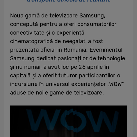
Noua gamă de televizoare Samsung,
concepută pentru a oferi consumatorilor
conectivitate și o experiență
cinematografică de neegalat, a fost
prezentată oficial în România. Evenimentul
Samsung dedicat pasionaților de tehnologie
și nu numai, a avut loc pe 26 aprilie în
capitală și a oferit tuturor participanților o
incursiune în universul experiențelor „WOW”
aduse de noile game de televizoare.