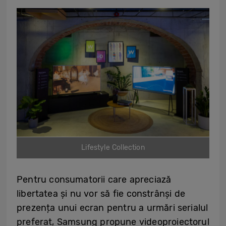
Lifestyle Collection
Pentru consumatorii care apreciază
libertatea și nu vor să fie constrânși de
prezența unui ecran pentru a urmări serialul
preferat, Samsung propune videoproiectorul