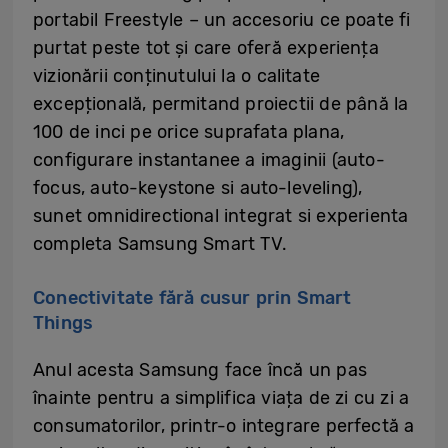
portabil Freestyle – un accesoriu ce poate fi
purtat peste tot și care oferă experiența
vizionării conținutului la o calitate
excepțională, permitand proiectii de până la
100 de inci pe orice suprafata plana,
configurare instantanee a imaginii (auto-
focus, auto-keystone si auto-leveling),
sunet omnidirectional integrat si experienta
completa Samsung Smart TV.
Conectivitate fără cusur prin Smart
Things
Anul acesta Samsung face încă un pas
înainte pentru a simplifica viața de zi cu zi a
consumatorilor, printr-o integrare perfectă a