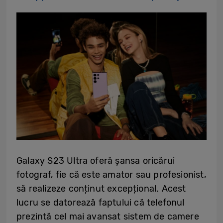
Galaxy S23 Ultra oferă șansa oricărui
fotograf, fie că este amator sau profesionist,
să realizeze conținut excepțional. Acest
lucru se datorează faptului că telefonul
prezintă cel mai avansat sistem de camere