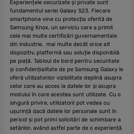
Experiențele securizate și private sunt
fundamentul seriei Galaxy S23. Fiecare
smartphone vine cu protecția oferită de
Samsung Knox, un serviciu care a primit
cele mai multe certificări guvernamentale
din industrie, mai multe decât orice alt
dispozitiv, platformă sau soluție disponibilă
pe piață. Tabloul de bord pentru securitate
și confidențialitate de pe Samsung Galaxy le
oferă utilizatorilor vizibilitate deplină asupra
celor care au acces la datele lor și asupra
modului în care acestea sunt utilizate. Cu o
singură privire, utilizatorii pot vedea cu
ușurință dacă datele lor personale sunt în
pericol și pot primi solicitări de schimbare a
setărilor, având astfel parte de o experiență