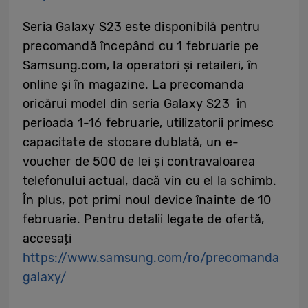
Seria Galaxy S23 este disponibilă pentru
precomandă începând cu 1 februarie pe
Samsung.com, la operatori și retaileri, în
online și în magazine. La precomanda
oricărui model din seria Galaxy S23 în
perioada 1-16 februarie, utilizatorii primesc
capacitate de stocare dublată, un e-
voucher de 500 de lei și contravaloarea
telefonului actual, dacă vin cu el la schimb.
În plus, pot primi noul device înainte de 10
februarie. Pentru detalii legate de ofertă,
accesați
https://www.samsung.com/ro/precomanda
galaxy/