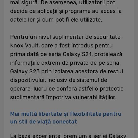
mai sigură. De asemenea, utilizatorii pot
decide ce aplicații și programe au acces la
datele lor și cum pot fi ele utilizate.
Pentru un nivel suplimentar de securitate,
Knox Vault, care a fost introdus pentru
prima dată pe seria Galaxy S21, protejează
informațiile extrem de private de pe seria
Galaxy S23 prin izolarea acestora de restul
dispozitivului, inclusiv de sistemul de
operare, lucru ce conferă astfel o protecție
suplimentară împotriva vulnerabilităților.
Mai multă libertate și flexibilitate pentru
un stil de viață conectat
La baza experienței premium a seriei Galaxy