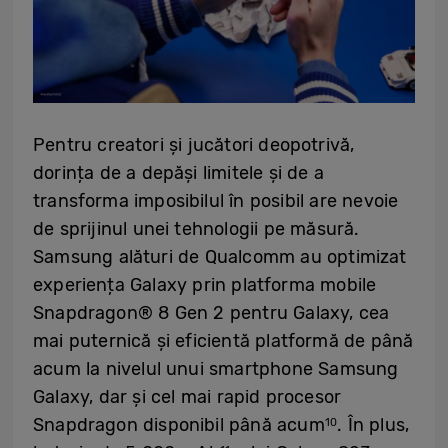
Pentru creatori și jucători deopotrivă,
dorința de a depăși limitele și de a
transforma imposibilul în posibil are nevoie
de sprijinul unei tehnologii pe măsură.
Samsung alături de Qualcomm au optimizat
experiența Galaxy prin platforma mobile
Snapdragon® 8 Gen 2 pentru Galaxy, cea
mai puternică și eficientă platformă de până
acum la nivelul unui smartphone Samsung
Galaxy, dar și cel mai rapid procesor
Snapdragon disponibil până acum
. În plus,
10