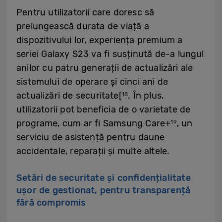
Pentru utilizatorii care doresc să
prelungească durata de viață a
dispozitivului lor, experiența premium a
seriei Galaxy S23 va fi susținută de-a lungul
anilor cu patru generații de actualizări ale
sistemului de operare și cinci ani de
actualizări de securitate[
. În plus,
18
utilizatorii pot beneficia de o varietate de
programe, cum ar fi Samsung Care+
, un
19
serviciu de asistență pentru daune
accidentale, reparații și multe altele.
Setări de securitate și confidențialitate
ușor de gestionat, pentru transparență
fără compromis