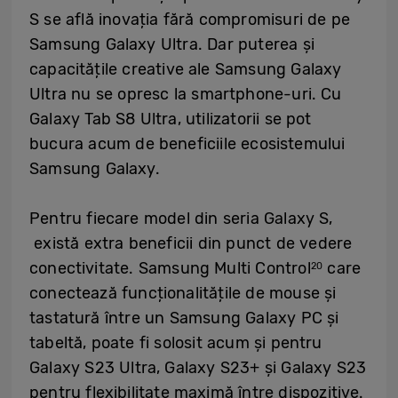
S se află inovația fără compromisuri de pe
Samsung Galaxy Ultra. Dar puterea și
capacitățile creative ale Samsung Galaxy
Ultra nu se opresc la smartphone-uri. Cu
Galaxy Tab S8 Ultra, utilizatorii se pot
bucura acum de beneficiile ecosistemului
Samsung Galaxy.
Pentru fiecare model din seria Galaxy S,
există extra beneficii din punct de vedere
conectivitate. Samsung Multi Control
care
20
conectează funcționalitățile de mouse și
tastatură între un Samsung Galaxy PC și
tabeltă, poate fi solosit acum și pentru
Galaxy S23 Ultra, Galaxy S23+ și Galaxy S23
pentru flexibilitate maximă între dispozitive.