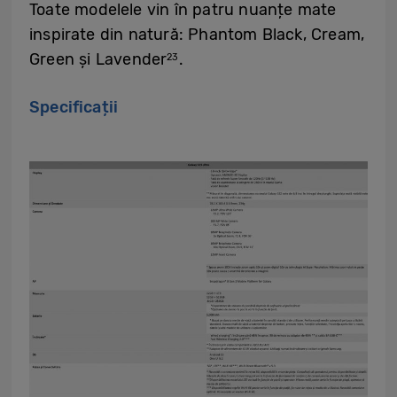
Toate modelele vin în patru nuanțe mate
inspirate din natură: Phantom Black, Cream,
Green și Lavender
.
23
Specificații