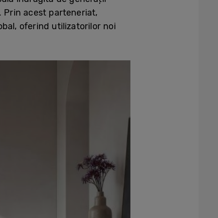
. Prin acest parteneriat,
l, oferind utilizatorilor noi