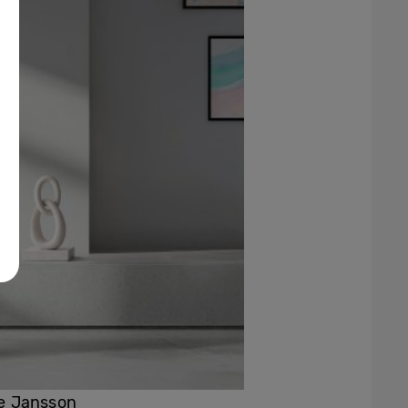
ve Jansson