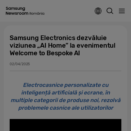
Samsung Electronics dezvăluie
viziunea „AI Home” la evenimentul
Welcome to Bespoke AI
02/04/2025
Electrocasnice personalizate cu
inteligență artificială și ecrane, în
multiple categorii de produse noi, rezolvă
problemele casnice ale utilizatorilor