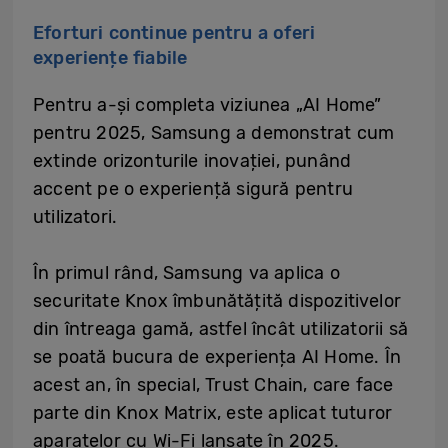
Eforturi continue pentru a oferi
experiențe fiabile
Pentru a-și completa viziunea „AI Home”
pentru 2025, Samsung a demonstrat cum
extinde orizonturile inovației, punând
accent pe o experiență sigură pentru
utilizatori.
În primul rând, Samsung va aplica o
securitate Knox îmbunătățită dispozitivelor
din întreaga gamă, astfel încât utilizatorii să
se poată bucura de experiența AI Home. În
acest an, în special, Trust Chain, care face
parte din Knox Matrix, este aplicat tuturor
aparatelor cu Wi-Fi lansate în 2025.