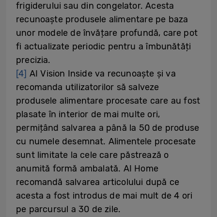
frigiderului sau din congelator. Acesta
recunoaște produsele alimentare pe baza
unor modele de învățare profundă, care pot
fi actualizate periodic pentru a îmbunătăți
precizia.
[4]
AI Vision Inside va recunoaște și va
recomanda utilizatorilor să salveze
produsele alimentare procesate care au fost
plasate în interior de mai multe ori,
permițând salvarea a până la 50 de produse
cu numele desemnat. Alimentele procesate
sunt limitate la cele care păstrează o
anumită formă ambalată. AI Home
recomandă salvarea articolului după ce
acesta a fost introdus de mai mult de 4 ori
pe parcursul a 30 de zile.