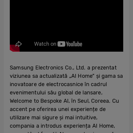
Samsung Electronics Co., Ltd. a prezentat
viziunea sa actualizată „AI Home” și gama sa
inovatoare de electrocasnice în cadrul
evenimentului său global de lansare,
Welcome to Bespoke AI, în Seul, Coreea. Cu
accent pe oferirea unei experiențe de
utilizare mai sigure și mai intuitive,
compania a introdus experiența AI Home,