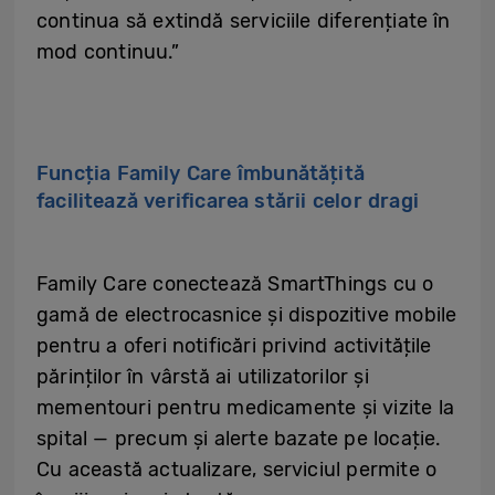
continua să extindă serviciile diferențiate în
mod continuu.”
Funcția Family Care îmbunătățită
facilitează verificarea stării celor dragi
Family Care conectează SmartThings cu o
gamă de electrocasnice și dispozitive mobile
pentru a oferi notificări privind activitățile
părinților în vârstă ai utilizatorilor și
mementouri pentru medicamente și vizite la
spital — precum și alerte bazate pe locație.
Cu această actualizare, serviciul permite o