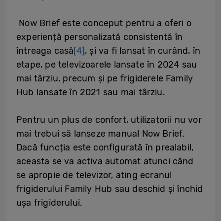
Now Brief este conceput pentru a oferi o
experiență personalizată consistentă în
întreaga casă
[4]
, și va fi lansat în curând, în
etape, pe televizoarele lansate în 2024 sau
mai târziu, precum și pe frigiderele Family
Hub lansate în 2021 sau mai târziu.
Pentru un plus de confort, utilizatorii nu vor
mai trebui să lanseze manual Now Brief.
Dacă funcția este configurată în prealabil,
aceasta se va activa automat atunci când
se apropie de televizor, ating ecranul
frigiderului Family Hub sau deschid și închid
ușa frigiderului.