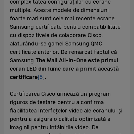
complexitatea configurațiilor cu ecrane
multiple. Aceste modele de dimensiuni
foarte mari sunt cele mai recente ecrane
Samsung certificate pentru compatibilitate
cu dispozitivele de colaborare Cisco,
alăturându-se gamei Samsung QMC
certificate anterior. De remarcat faptul că
Samsung
The Wall All-in-One este primul
ecran LED din lume care a primit această
certificare
[5]
.
Certificarea Cisco urmează un program
riguros de testare pentru a confirma
fiabilitatea interfețelor video ale ecranului și
pentru a asigura o calitate optimizată a
imaginii pentru întâlnirile video. De