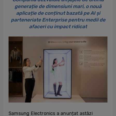
generație de dimensiuni mari, o nouă
aplicație de conținut bazată pe AI și
parteneriate Enterprise pentru medii de
afaceri cu impact ridicat
Samsung Electronics a anunțat astăzi