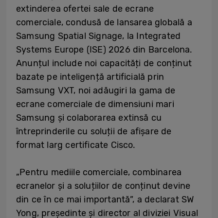
extinderea ofertei sale de ecrane
comerciale, condusă de lansarea globală a
Samsung Spatial Signage, la Integrated
Systems Europe (ISE) 2026 din Barcelona.
Anunțul include noi capacități de conținut
bazate pe inteligență artificială prin
Samsung VXT, noi adăugiri la gama de
ecrane comerciale de dimensiuni mari
Samsung și colaborarea extinsă cu
întreprinderile cu soluții de afișare de
format larg certificate Cisco.
„Pentru mediile comerciale, combinarea
ecranelor și a soluțiilor de conținut devine
din ce în ce mai importantă”, a declarat SW
Yong, președinte și director al diviziei Visual