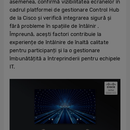
asemenea, confirmă vizibilitatea ecranelor în
cadrul platformei de gestionare Control Hub
de la Cisco și verifică integrarea sigură și
fără probleme în spațiile de întâlnir .
Împreună, acești factori contribuie la
experiențe de întâlnire de înaltă calitate
pentru participanți și la o gestionare
îmbunătățită a întreprinderii pentru echipele
IT.