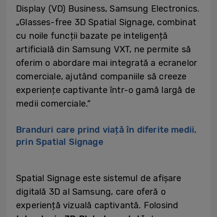
Display (VD) Business, Samsung Electronics.
„Glasses-free 3D Spatial Signage, combinat
cu noile funcții bazate pe inteligență
artificială din Samsung VXT, ne permite să
oferim o abordare mai integrată a ecranelor
comerciale, ajutând companiile să creeze
experiențe captivante într-o gamă largă de
medii comerciale.”
Branduri care prind viață în diferite medii,
prin Spatial Signage
Spatial Signage este sistemul de afișare
digitală 3D al Samsung, care oferă o
experiență vizuală captivantă. Folosind