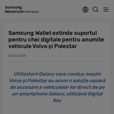
Samsung Wallet extinde suportul
pentru chei digitale pentru anumite
vehicule Volvo și Polestar
20/02/2025
Utilizatorii Galaxy care conduc mașini
Volvo și Polestar au acum o soluție ușoară
de accesare a vehiculelor lor direct de pe
un smartphone Galaxy, utilizând Digital
Key