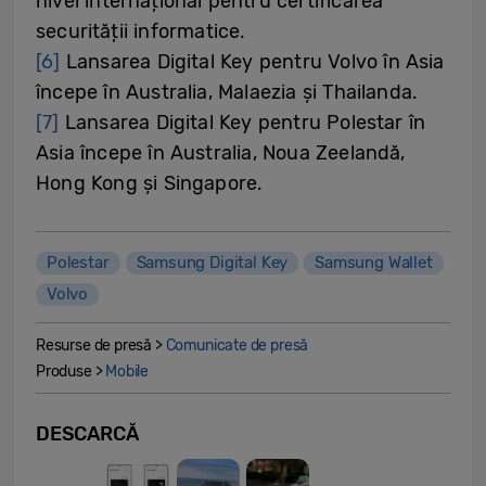
nivel internațional pentru certificarea
securității informatice.
[6]
Lansarea Digital Key pentru Volvo în Asia
începe în Australia, Malaezia și Thailanda.
[7]
Lansarea Digital Key pentru Polestar în
Asia începe în Australia, Noua Zeelandă,
Hong Kong și Singapore.
Polestar
Samsung Digital Key
Samsung Wallet
Volvo
Resurse de presă >
Comunicate de presă
Produse >
Mobile
DESCARCĂ