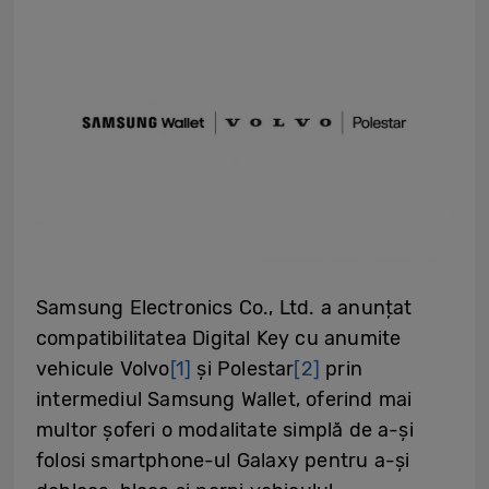
Samsung Electronics Co., Ltd. a anunțat
compatibilitatea Digital Key cu anumite
vehicule Volvo
[1]
și Polestar
[2]
prin
intermediul Samsung Wallet, oferind mai
multor șoferi o modalitate simplă de a-și
folosi smartphone-ul Galaxy pentru a-și