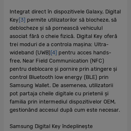
Integrat direct în dispozitivele Galaxy, Digital
Key
[3]
permite utilizatorilor să blocheze, să
deblocheze și să pornească vehiculul
asociat fără o cheie fizică. Digital Key oferă
trei moduri de a controla mașina: Ultra-
wideband (UWB)
[4]
pentru acces hands-
free, Near Field Communication (NFC)
pentru deblocare și pornire prin atingere și
control Bluetooth low energy (BLE) prin
Samsung Wallet. De asemenea, utilizatorii
pot partaja cheile digitale cu prietenii și
familia prin intermediul dispozitivelor OEM,
gestionând accesul după cum este necesar.
Samsung Digital Key îndeplinește