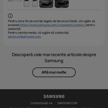
Pentru orice fel de cerințe legate de Serviciul Clienți, vă rugăm să
accesați
https://www.samsung.com/ro/support/contact/
pentru
asistență.
Pentru cerințe media, vă rugăm să contactați
serom.pr@samsung.com
.
Descoperă cele mai recente articole despre
Samsung
Află mai multe
Contactează-ne
SAMSUNG.COM