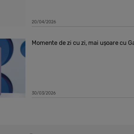
20/04/2026
Momente de zi cu zi, mai ușoare cu Ga
30/03/2026