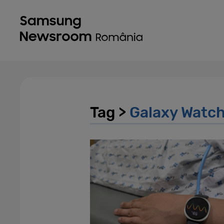
Tag >
Galaxy Watc