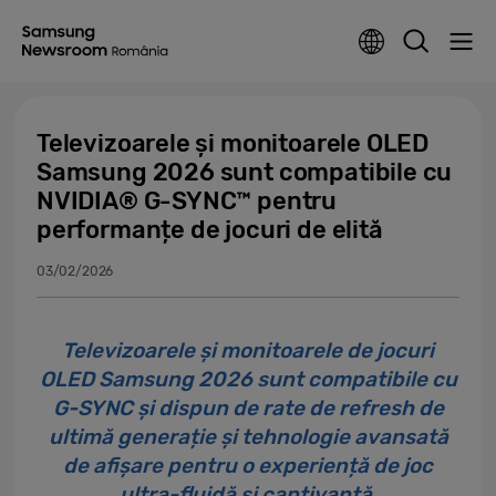
Televizoarele și monitoarele OLED
Samsung 2026 sunt compatibile cu
NVIDIA® G-SYNC™ pentru
performanțe de jocuri de elită
03/02/2026
Televizoarele și monitoarele de jocuri
OLED Samsung 2026 sunt compatibile cu
G-SYNC și dispun de rate de refresh de
ultimă generație și tehnologie avansată
de afișare pentru o experiență de joc
ultra-fluidă și captivantă.